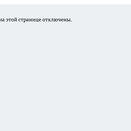
а этой странице отключены.