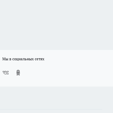
Мы в социальных сетях