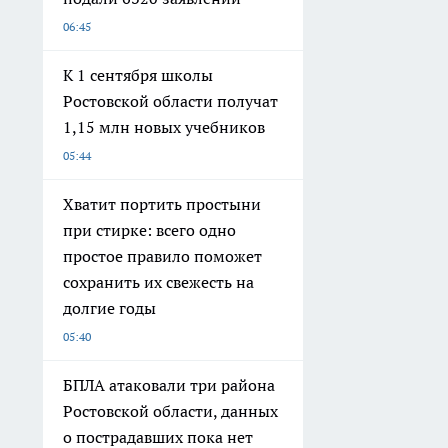
06:45
К 1 сентября школы
Ростовской области получат
1,15 млн новых учебников
05:44
Хватит портить простыни
при стирке: всего одно
простое правило поможет
сохранить их свежесть на
долгие годы
05:40
БПЛА атаковали три района
Ростовской области, данных
о пострадавших пока нет