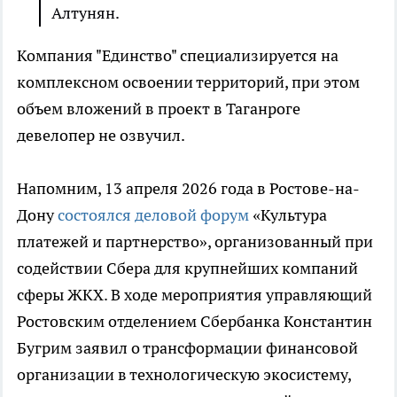
Алтунян.
Компания "Единство" специализируется на
комплексном освоении территорий, при этом
объем вложений в проект в Таганроге
девелопер не озвучил.
Напомним, 13 апреля 2026 года в Ростове-на-
Дону
состоялся деловой форум
«Культура
платежей и партнерство», организованный при
содействии Сбера для крупнейших компаний
сферы ЖКХ. В ходе мероприятия управляющий
Ростовским отделением Сбербанка Константин
Бугрим заявил о трансформации финансовой
организации в технологическую экосистему,