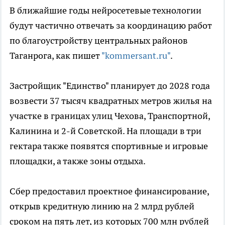
В ближайшие годы нейросетевые технологии
будут частично отвечать за координацию работ
по благоустройству центральных районов
Таганрога, как пишет
"kommersant.ru"
.
Застройщик "Единство" планирует до 2028 года
возвести 37 тысяч квадратных метров жилья на
участке в границах улиц Чехова, Транспортной,
Калинина и 2-й Советской. На площади в три
гектара также появятся спортивные и игровые
площадки, а также зоны отдыха.
Сбер предоставил проектное финансирование,
открыв кредитную линию на 2 млрд рублей
сроком на пять лет, из которых 700 млн рублей