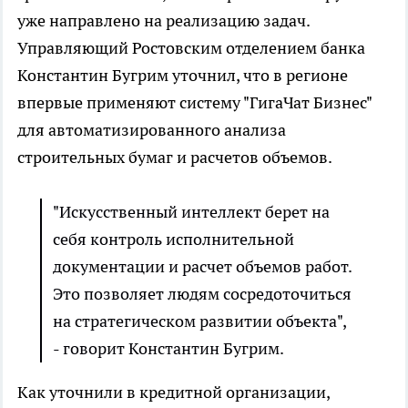
уже направлено на реализацию задач.
Управляющий Ростовским отделением банка
Константин Бугрим уточнил, что в регионе
впервые применяют систему "ГигаЧат Бизнес"
для автоматизированного анализа
строительных бумаг и расчетов объемов.
"Искусственный интеллект берет на
себя контроль исполнительной
документации и расчет объемов работ.
Это позволяет людям сосредоточиться
на стратегическом развитии объекта",
- говорит Константин Бугрим.
Как уточнили в кредитной организации,