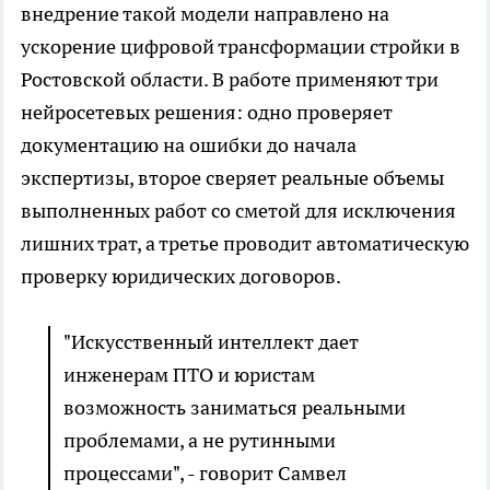
внедрение такой модели направлено на
ускорение цифровой трансформации стройки в
Ростовской области. В работе применяют три
нейросетевых решения: одно проверяет
документацию на ошибки до начала
экспертизы, второе сверяет реальные объемы
выполненных работ со сметой для исключения
лишних трат, а третье проводит автоматическую
проверку юридических договоров.
"Искусственный интеллект дает
инженерам ПТО и юристам
возможность заниматься реальными
проблемами, а не рутинными
процессами", - говорит Самвел