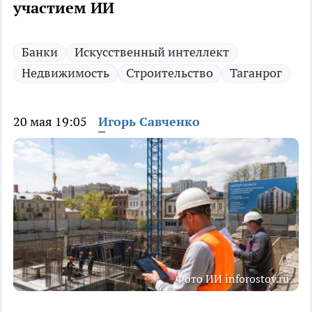
участием ИИ
Банки
Искусственный интеллект
Недвижимость
Строительство
Таганрог
20 мая 19:05
Игорь Савченко
Фото ИИ inforostov.ru