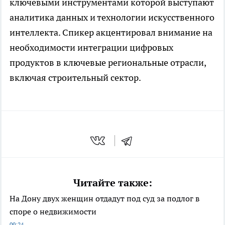
ключевыми инструментами которой выступают
аналитика данных и технологии искусственного
интеллекта. Спикер акцентировал внимание на
необходимости интеграции цифровых
продуктов в ключевые региональные отрасли,
включая строительный сектор.
Читайте также:
На Дону двух женщин отдадут под суд за подлог в
споре о недвижимости
09:24