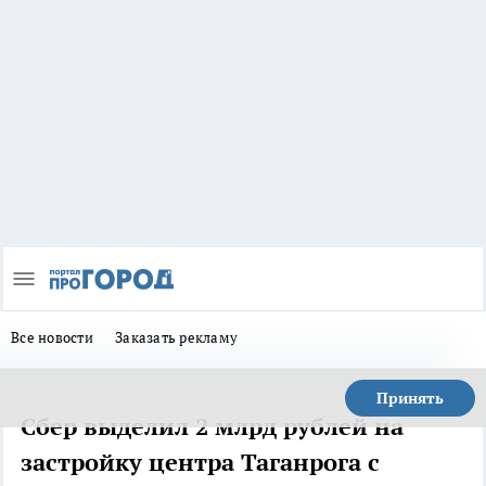
Все новости
Заказать рекламу
Принять
Сбер выделил 2 млрд рублей на
застройку центра Таганрога с