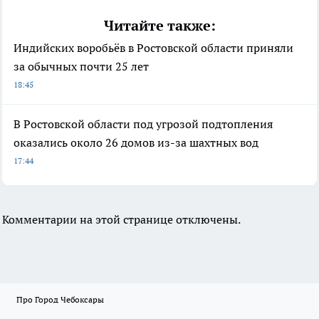
Читайте также:
Индийских воробьёв в Ростовской области приняли
за обычных почти 25 лет
18:45
В Ростовской области под угрозой подтопления
оказались около 26 домов из-за шахтных вод
17:44
Комментарии на этой странице отключены.
Про Город Чебоксары