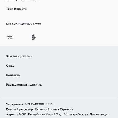
Твои Новости
Мы в социальных сетях
Заказать рекламу
О нас
Контакты
Редакционная политика
Учредитель: ИП КАРЕЛИН Н.Ю.
Главный редактор: Карелин Никита Юрьевич
Адрес: 424000, Республика Марий Эл, г. Йошкар-Ола, ул. Палантая, д.