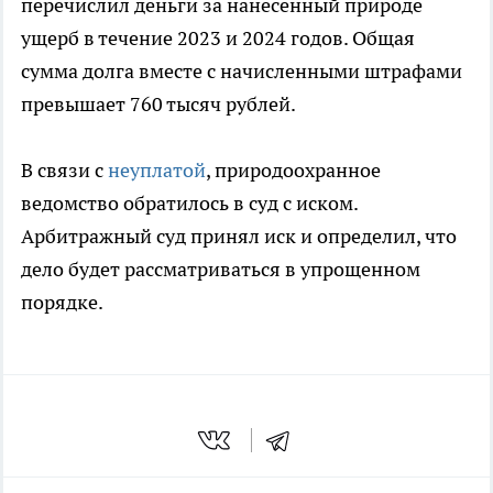
перечислил деньги за нанесенный природе
ущерб в течение 2023 и 2024 годов. Общая
сумма долга вместе с начисленными штрафами
превышает 760 тысяч рублей.
В связи с
неуплатой
, природоохранное
ведомство обратилось в суд с иском.
Арбитражный суд принял иск и определил, что
дело будет рассматриваться в упрощенном
порядке.