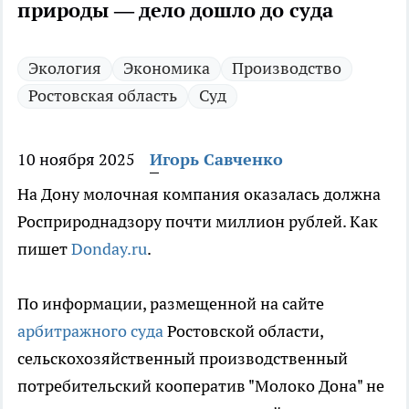
природы — дело дошло до суда
Экология
Экономика
Производство
Ростовская область
Суд
10 ноября 2025
Игорь Савченко
На Дону молочная компания оказалась должна
Росприроднадзору почти миллион рублей. Как
пишет
Donday.ru
.
По информации, размещенной на сайте
арбитражного суда
Ростовской области,
сельскохозяйственный производственный
потребительский кооператив "Молоко Дона" не