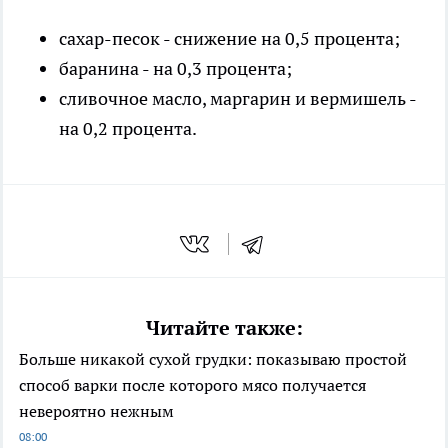
сахар-песок - снижение на 0,5 процента;
баранина - на 0,3 процента;
сливочное масло, маргарин и вермишель -
на 0,2 процента.
Читайте также:
Больше никакой сухой грудки: показываю простой
способ варки после которого мясо получается
невероятно нежным
08:00