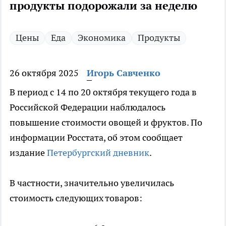
продукты подорожали за неделю
Цены
Еда
Экономика
Продукты
26 октября 2025
Игорь Савченко
В период с 14 по 20 октября текущего года в
Российской Федерации наблюдалось
повышение стоимости овощей и фруктов. По
информации Росстата, об этом сообщает
издание
Петербургский дневник
.
В частности, значительно увеличилась
стоимость следующих товаров: