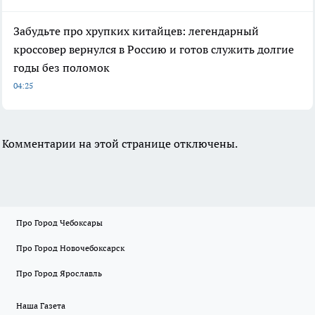
Забудьте про хрупких китайцев: легендарный
кроссовер вернулся в Россию и готов служить долгие
годы без поломок
04:25
Комментарии на этой странице отключены.
Про Город Чебоксары
Про Город Новочебоксарск
Про Город Ярославль
Наша Газета