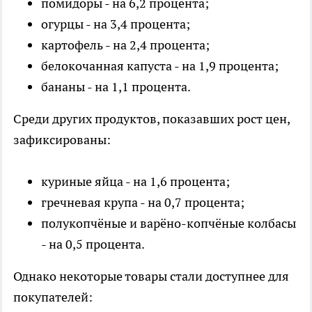
помидоры - на 6,2 процента;
огурцы - на 3,4 процента;
картофель - на 2,4 процента;
белокочанная капуста - на 1,9 процента;
бананы - на 1,1 процента.
Среди других продуктов, показавших рост цен,
зафиксированы:
куриные яйца - на 1,6 процента;
гречневая крупа - на 0,7 процента;
полукопчёные и варёно-копчёные колбасы
- на 0,5 процента.
Однако некоторые товары стали доступнее для
покупателей: