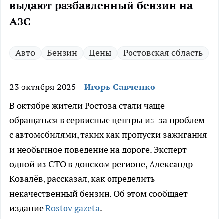
выдают разбавленный бензин на
АЗС
Авто
Бензин
Цены
Ростовская область
23 октября 2025
Игорь Савченко
В октябре жители Ростова стали чаще
обращаться в сервисные центры из-за проблем
с автомобилями, таких как пропуски зажигания
и необычное поведение на дороге. Эксперт
одной из СТО в донском регионе, Александр
Ковалёв, рассказал, как определить
некачественный бензин. Об этом сообщает
издание
Rostov gazeta
.