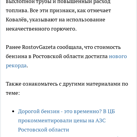
выхлопной трубы и повышенный расход
топлива. Все эти признаки, как отмечает
Ковалёв, указывают на использование
некачественного горючего.
Ранее RostovGazeta сообщала, что стоимость
бензина в Ростовской области достигла
нового
рекорда
.
Также ознакомьтесь с другими материалами по
теме:
Дорогой бензин - это временно? В ЦБ
прокомментировали цены на АЗС
Ростовской области