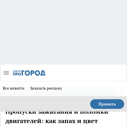
Все новости
Заказать рекламу
Принять
Пропуски зажигания и поломки
двигателей: как запах и цвет