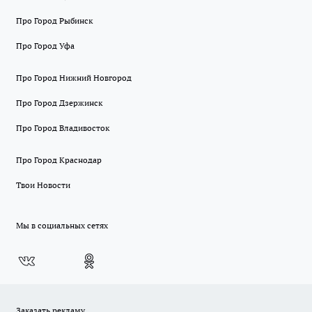
Про Город Рыбинск
Про Город Уфа
Про Город Нижний Новгород
Про Город Дзержинск
Про Город Владивосток
Про Город Краснодар
Твои Новости
Мы в социальных сетях
Заказать рекламу