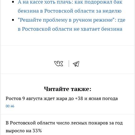
А на кассе хоть плачь: как подорожал бак
бензина в Ростовской области за неделю
"Решайте проблему в ручном режиме": где
в Ростовской области не хватает бензина
Читайте также:
Ростов 9 августа ждет жара до +38 и ясная погода
00:46
В Ростовской области число лесных пожаров за год
выросло на 33%