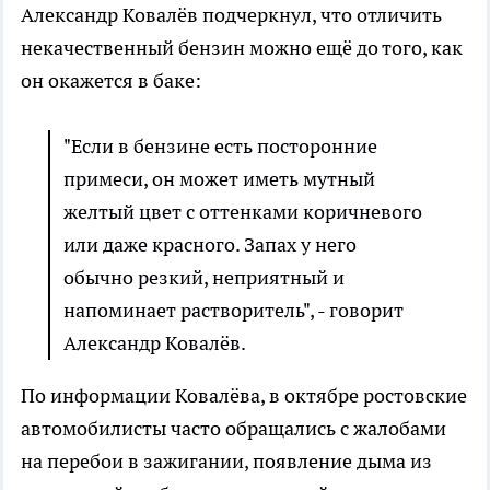
Александр Ковалёв подчеркнул, что отличить
некачественный бензин можно ещё до того, как
он окажется в баке:
"Если в бензине есть посторонние
примеси, он может иметь мутный
желтый цвет с оттенками коричневого
или даже красного. Запах у него
обычно резкий, неприятный и
напоминает растворитель", - говорит
Александр Ковалёв.
По информации Ковалёва, в октябре ростовские
автомобилисты часто обращались с жалобами
на перебои в зажигании, появление дыма из