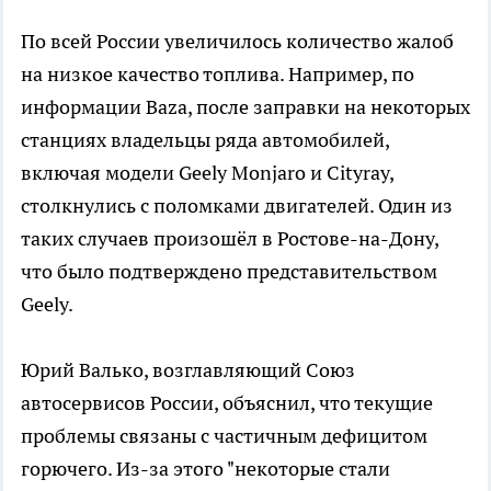
По всей России увеличилось количество жалоб
на низкое качество топлива. Например, по
информации Baza, после заправки на некоторых
станциях владельцы ряда автомобилей,
включая модели Geely Monjaro и Cityray,
столкнулись с поломками двигателей. Один из
таких случаев произошёл в Ростове-на-Дону,
что было подтверждено представительством
Geely.
Юрий Валько, возглавляющий Союз
автосервисов России, объяснил, что текущие
проблемы связаны с частичным дефицитом
горючего. Из-за этого "некоторые стали