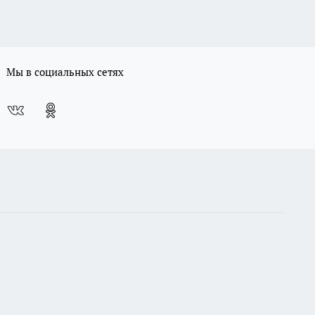
Мы в социальных сетях