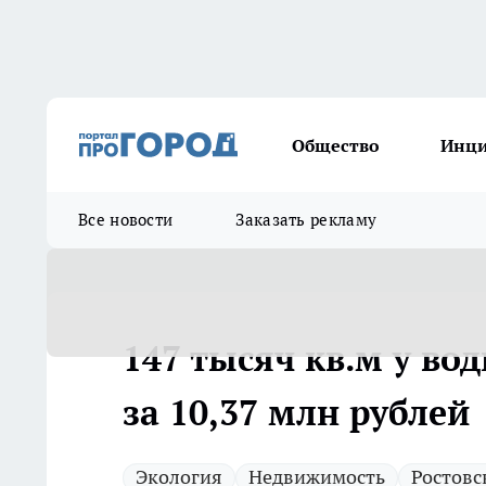
Общество
Инц
Все новости
Заказать рекламу
147 тысяч кв.м у во
за 10,37 млн рублей
Экология
Недвижимость
Ростовс