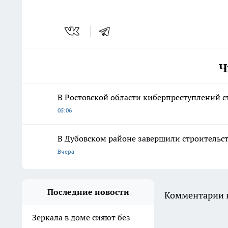
Ч
В Ростовской области киберпреступлений с
05:06
В Дубовском районе завершили строительств
Вчера
Последние новости
Комментарии н
Зеркала в доме сияют без