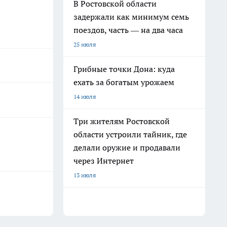
В Ростовской области
задержали как минимум семь
поездов, часть — на два часа
25 июля
Грибные точки Дона: куда
ехать за богатым урожаем
14 июля
Три жителям Ростовской
области устроили тайник, где
делали оружие и продавали
через Интернет
13 июля