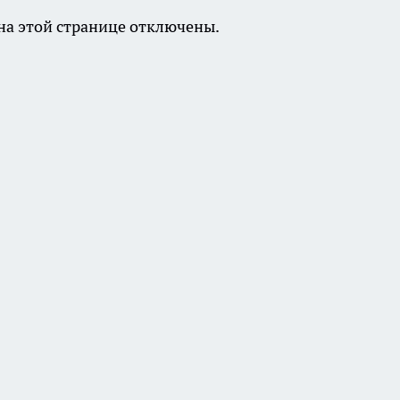
а этой странице отключены.