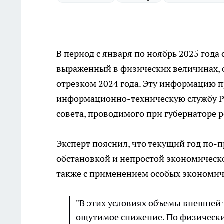
В период с января по ноябрь 2025 года
выраженный в физических величинах, 
отрезком 2024 года. Эту информацию 
информационно-техническую службу Ро
совета, проводимого при губернаторе 
Эксперт пояснил, что текущий год по-
обстановкой и непростой экономическо
также с применением особых экономич
"В этих условиях объемы внешней
ощутимое снижение. По физическим