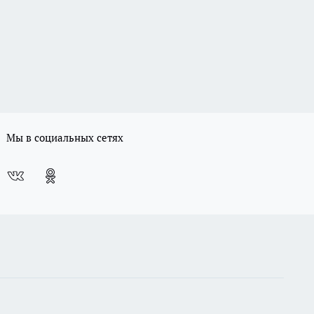
Мы в социальных сетях