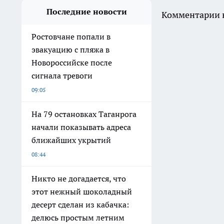
Последние новости
Комментарии н
Ростовчане попали в
эвакуацию с пляжа в
Новороссийске после
сигнала тревоги
09:05
На 79 остановках Таганрога
начали показывать адреса
ближайших укрытий
08:44
Никто не догадается, что
этот нежный шоколадный
десерт сделан из кабачка:
делюсь простым летним