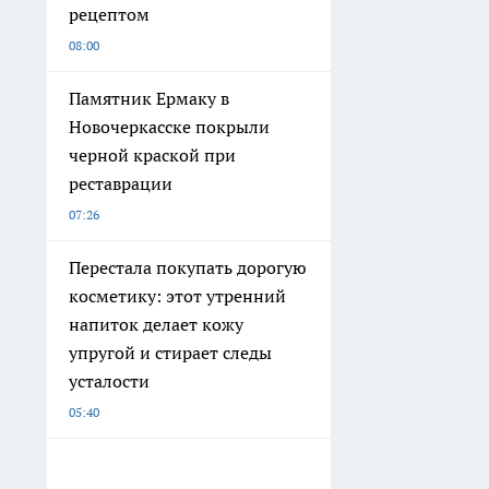
рецептом
08:00
Памятник Ермаку в
Новочеркасске покрыли
черной краской при
реставрации
07:26
Перестала покупать дорогую
косметику: этот утренний
напиток делает кожу
упругой и стирает следы
усталости
05:40