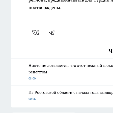
подтверждены.
Ч
Никто не догадается, что этот нежный шок
рецептом
08:00
Из Ростовской области с начала года выдво
00:06