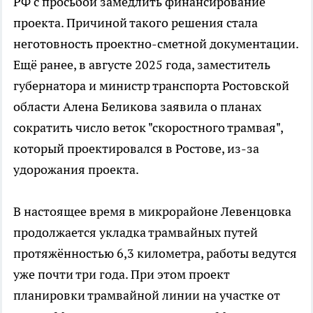
РФ с просьбой замедлить финансирование
проекта. Причиной такого решения стала
неготовность проектно-сметной документации.
Ещё ранее, в августе 2025 года, заместитель
губернатора и министр транспорта Ростовской
области Алена Беликова заявила о планах
сократить число веток "скоростного трамвая",
который проектировался в Ростове, из-за
удорожания проекта.
В настоящее время в микрорайоне Левенцовка
продолжается укладка трамвайных путей
протяжённостью 6,3 километра, работы ведутся
уже почти три года. При этом проект
планировки трамвайной линии на участке от