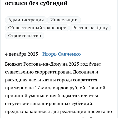
остался без субсидий
Администрация
Инвестиции
Общественный транспорт
Ростов-на-Дону
Строительство
4 декабря 2025
Игорь Савченко
Бюджет Ростова-на-Дону на 2025 год будет
существенно скорректирован. Доходная и
расходная части казны города сократятся
примерно на 17 миллиардов рублей. Главной
причиной уменьшения бюджета является
отсутствие запланированных субсидий,
предназначавшихся для реализации проекта по