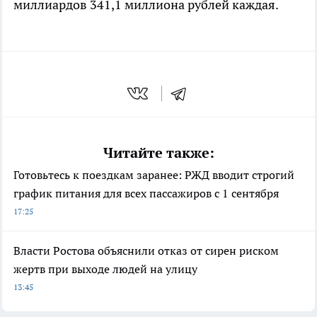
миллиардов 341,1 миллиона рублей каждая.
Читайте также:
Готовьтесь к поездкам заранее: РЖД вводит строгий
график питания для всех пассажиров с 1 сентября
17:25
Власти Ростова объяснили отказ от сирен риском
жертв при выходе людей на улицу
13:45