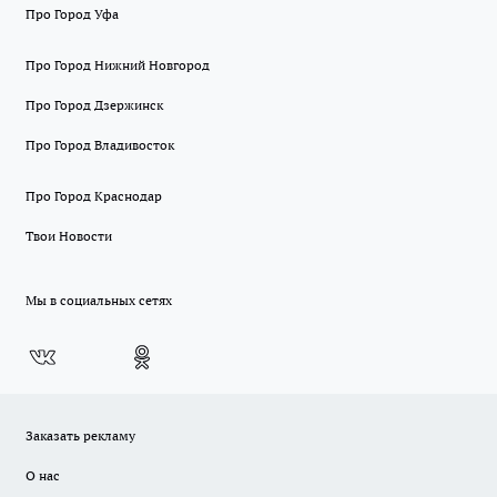
Про Город Уфа
Про Город Нижний Новгород
Про Город Дзержинск
Про Город Владивосток
Про Город Краснодар
Твои Новости
Мы в социальных сетях
Заказать рекламу
О нас