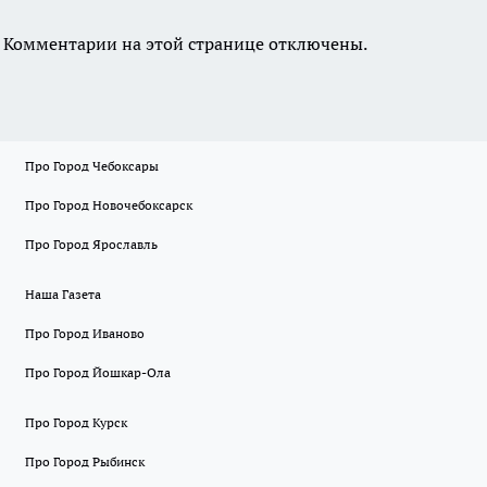
Комментарии на этой странице отключены.
Про Город Чебоксары
Про Город Новочебоксарск
Про Город Ярославль
Наша Газета
Про Город Иваново
Про Город Йошкар-Ола
Про Город Курск
Про Город Рыбинск