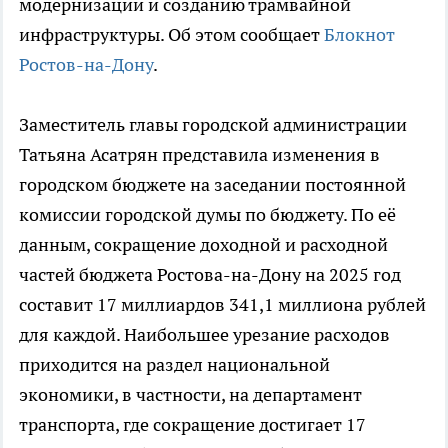
модернизации и созданию трамвайной
инфраструктуры. Об этом сообщает
Блокнот
Ростов-на-Дону
.
Заместитель главы городской администрации
Татьяна Асатрян представила изменения в
городском бюджете на заседании постоянной
комиссии городской думы по бюджету. По её
данным, сокращение доходной и расходной
частей бюджета Ростова-на-Дону на 2025 год
составит 17 миллиардов 341,1 миллиона рублей
для каждой. Наибольшее урезание расходов
приходится на раздел национальной
экономики, в частности, на департамент
транспорта, где сокращение достигает 17