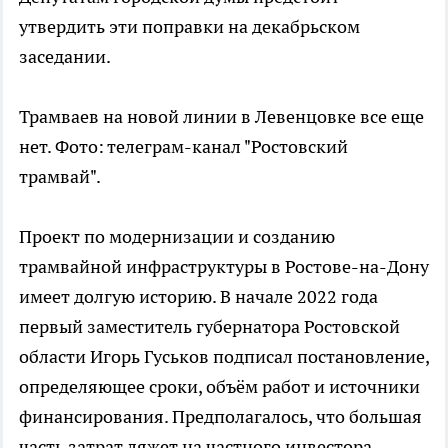
утвердить эти поправки на декабрьском
заседании.
Трамваев на новой линии в Левенцовке все еще
нет. Фото: телеграм-канал "Ростовский
трамвай".
Проект по модернизации и созданию
трамвайной инфраструктуры в Ростове-на-Дону
имеет долгую историю. В начале 2022 года
первый заместитель губернатора Ростовской
области Игорь Гуськов подписал постановление,
определяющее сроки, объём работ и источники
финансирования. Предполагалось, что большая
часть затрат ляжет на частного инвестора -