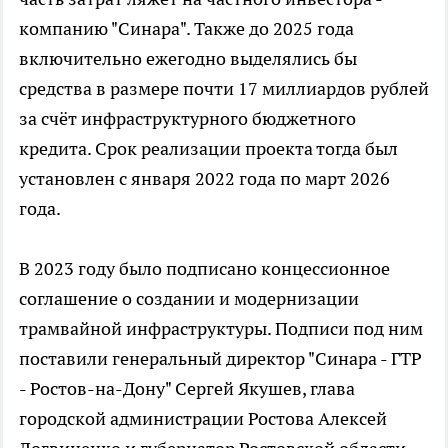
компанию "Синара". Также до 2025 года
включительно ежегодно выделялись бы
средства в размере почти 17 миллиардов рублей
за счёт инфраструктурного бюджетного
кредита. Срок реализации проекта тогда был
установлен с января 2022 года по март 2026
года.
В 2023 году было подписано концессионное
соглашение о создании и модернизации
трамвайной инфраструктуры. Подписи под ним
поставили генеральный директор "Синара - ГТР
- Ростов-на-Дону" Сергей Якушев, глава
городской администрации Ростова Алексей