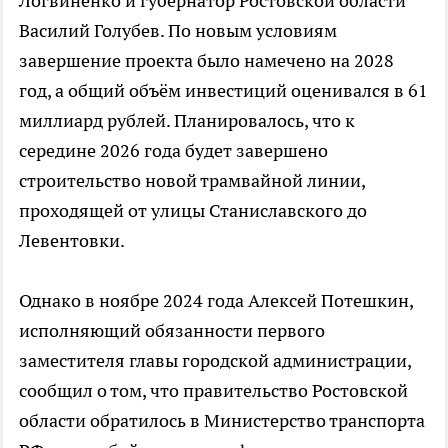
Логвиненко и губернатор Ростовской области
Василий Голубев. По новым условиям
завершение проекта было намечено на 2028
год, а общий объём инвестиций оценивался в 61
миллиард рублей. Планировалось, что к
середине 2026 года будет завершено
строительство новой трамвайной линии,
проходящей от улицы Станиславского до
Левентовки.
Однако в ноябре 2024 года Алексей Потешкин,
исполняющий обязанности первого
заместителя главы городской администрации,
сообщил о том, что правительство Ростовской
области обратилось в Министерство транспорта