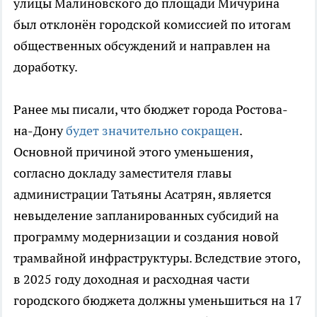
улицы Малиновского до площади Мичурина
был отклонён городской комиссией по итогам
общественных обсуждений и направлен на
доработку.
Ранее мы писали, что бюджет города Ростова-
на-Дону
будет значительно сокращен
.
Основной причиной этого уменьшения,
согласно докладу заместителя главы
администрации Татьяны Асатрян, является
невыделение запланированных субсидий на
программу модернизации и создания новой
трамвайной инфраструктуры. Вследствие этого,
в 2025 году доходная и расходная части
городского бюджета должны уменьшиться на 17