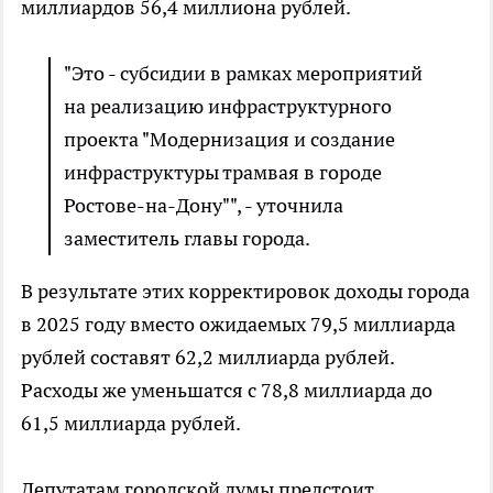
миллиардов 56,4 миллиона рублей.
"Это - субсидии в рамках мероприятий
на реализацию инфраструктурного
проекта "Модернизация и создание
инфраструктуры трамвая в городе
Ростове-на-Дону"", - уточнила
заместитель главы города.
В результате этих корректировок доходы города
в 2025 году вместо ожидаемых 79,5 миллиарда
рублей составят 62,2 миллиарда рублей.
Расходы же уменьшатся с 78,8 миллиарда до
61,5 миллиарда рублей.
Депутатам городской думы предстоит