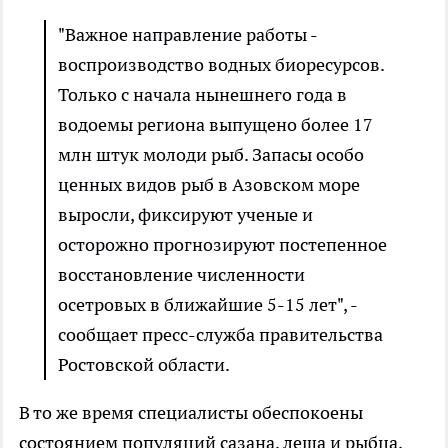
"Важное направление работы -
воспроизводство водных биоресурсов.
Только с начала нынешнего года в
водоемы региона выпущено более 17
млн штук молоди рыб. Запасы особо
ценных видов рыб в Азовском море
выросли, фиксируют ученые и
осторожно прогнозируют постепенное
восстановление численности
осетровых в ближайшие 5-15 лет", -
сообщает пресс-служба правительства
Ростовской области.
В то же время специалисты обеспокоены
состоянием популяций сазана, леща и рыбца,