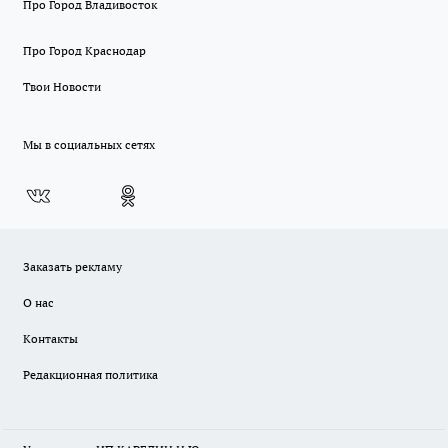
Про Город Владивосток
Про Город Краснодар
Твои Новости
Мы в социальных сетях
Заказать рекламу
О нас
Контакты
Редакционная политика