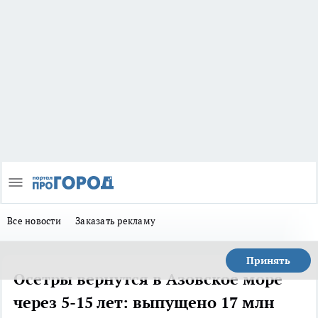
Все новости
Заказать рекламу
Принять
Осетры вернутся в Азовское море
через 5-15 лет: выпущено 17 млн