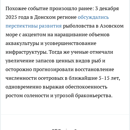
Похожее событие произошло ранее: 3 декабря
2025 года в Донском регионе
обсуждались
перспективы развития
рыболовства в Азовском
море с акцентом на наращивание объемов
аквакультуры и усовершенствование
инфраструктуры. Тогда же ученые отмечали
увеличение запасов ценных видов рыб и
осторожно прогнозировали восстановление
численности осетровых в ближайшие 5-15 лет,
одновременно выражая обеспокоенность
ростом солености и угрозой браконьерства.