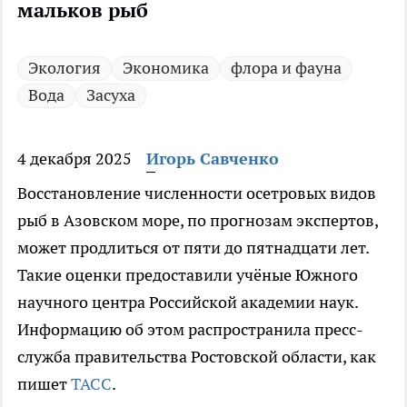
мальков рыб
Экология
Экономика
флора и фауна
Вода
Засуха
4 декабря 2025
Игорь Савченко
Восстановление численности осетровых видов
рыб в Азовском море, по прогнозам экспертов,
может продлиться от пяти до пятнадцати лет.
Такие оценки предоставили учёные Южного
научного центра Российской академии наук.
Информацию об этом распространила пресс-
служба правительства Ростовской области, как
пишет
ТАСС
.