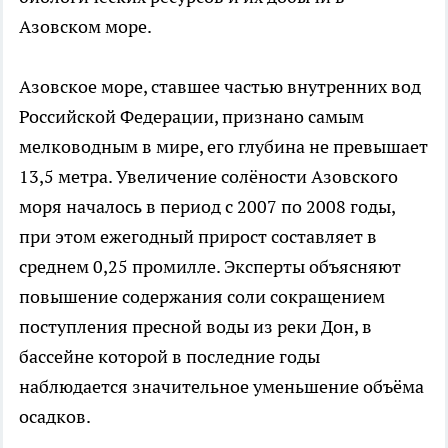
Азовском море.
Азовское море, ставшее частью внутренних вод
Российской Федерации, признано самым
мелководным в мире, его глубина не превышает
13,5 метра. Увеличение солёности Азовского
моря началось в период с 2007 по 2008 годы,
при этом ежегодный прирост составляет в
среднем 0,25 промилле. Эксперты объясняют
повышение содержания соли сокращением
поступления пресной воды из реки Дон, в
бассейне которой в последние годы
наблюдается значительное уменьшение объёма
осадков.