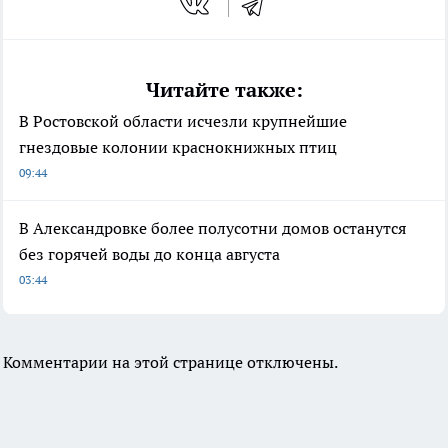
Читайте также:
В Ростовской области исчезли крупнейшие
гнездовые колонии краснокнижных птиц
09:44
В Александровке более полусотни домов останутся
без горячей воды до конца августа
03:44
Комментарии на этой странице отключены.