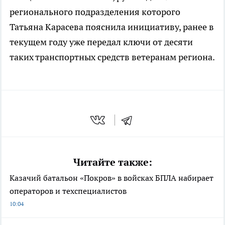
регионального подразделения которого
Татьяна Карасева пояснила инициативу, ранее в
текущем году уже передал ключи от десяти
таких транспортных средств ветеранам региона.
Читайте также:
Казачий батальон «Покров» в войсках БПЛА набирает
операторов и техспециалистов
10:04