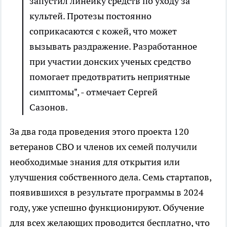
запустил линейку средств по уходу за
культей. Протезы постоянно
соприкасаются с кожей, что может
вызывать раздражение. Разработанное
при участии донских ученых средство
помогает предотвратить неприятные
симптомы", - отмечает Сергей
Сазонов.
За два года проведения этого проекта 120
ветеранов СВО и членов их семей получили
необходимые знания для открытия или
улучшения собственного дела. Семь стартапов,
появившихся в результате программы в 2024
году, уже успешно функционируют. Обучение
для всех желающих проводится бесплатно, что