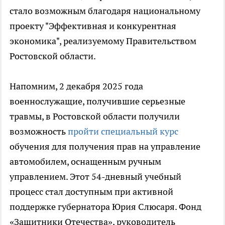
стало возможным благодаря национальному
проекту "Эффективная и конкурентная
экономика", реализуемому Правительством
Ростовской области.
Напомним, 2 декабря 2025 года
военнослужащие, получившие серьезные
травмы, в Ростовской области получили
возможность
пройти специальный курс
обучения для получения прав на управление
автомобилем, оснащенным ручным
управлением. Этот 54-дневный учебный
процесс стал доступным при активной
поддержке губернатора Юрия Слюсаря. Фонд
«Защитники Отечества», руководитель