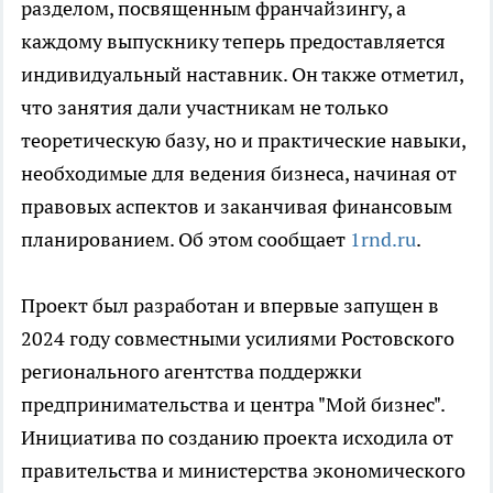
разделом, посвященным франчайзингу, а
каждому выпускнику теперь предоставляется
индивидуальный наставник. Он также отметил,
что занятия дали участникам не только
теоретическую базу, но и практические навыки,
необходимые для ведения бизнеса, начиная от
правовых аспектов и заканчивая финансовым
планированием. Об этом сообщает
1rnd.ru
.
Проект был разработан и впервые запущен в
2024 году совместными усилиями Ростовского
регионального агентства поддержки
предпринимательства и центра "Мой бизнес".
Инициатива по созданию проекта исходила от
правительства и министерства экономического