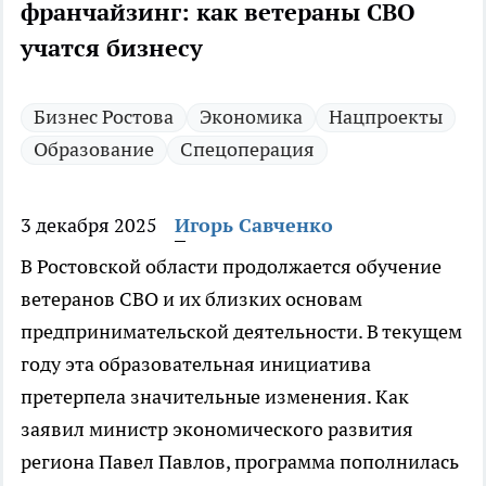
франчайзинг: как ветераны СВО
учатся бизнесу
Бизнес Ростова
Экономика
Нацпроекты
Образование
Спецоперация
3 декабря 2025
Игорь Савченко
В Ростовской области продолжается обучение
ветеранов СВО и их близких основам
предпринимательской деятельности. В текущем
году эта образовательная инициатива
претерпела значительные изменения. Как
заявил министр экономического развития
региона Павел Павлов, программа пополнилась