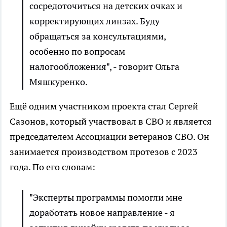
сосредоточиться на детских очках и
корректирующих линзах. Буду
обращаться за консультациями,
особенно по вопросам
налогообложения", - говорит Ольга
Мяшкуренко.
Ещё одним участником проекта стал Сергей
Сазонов, который участвовал в СВО и является
председателем Ассоциации ветеранов СВО. Он
занимается производством протезов с 2023
года. По его словам:
"Эксперты программы помогли мне
доработать новое направление - я