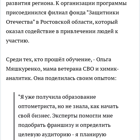
развития региона. К организации программы
присоединился филиал фонда "Защитники
Отечества" в Ростовской области, который
оказал содействие в привлечении людей к
участию.
Среди тех, кто прошёл обучение, - Ольга
Мяшкуренко, мама ветерана СВО и химик-
аналитик. Она поделилась своим опытом:
"Я уже получила образование
оптометриста, но не знала, как начать
свой бизнес. Эксперты помогли мне
подобрать франшизу и определить
целевую аудиторию - я планирую