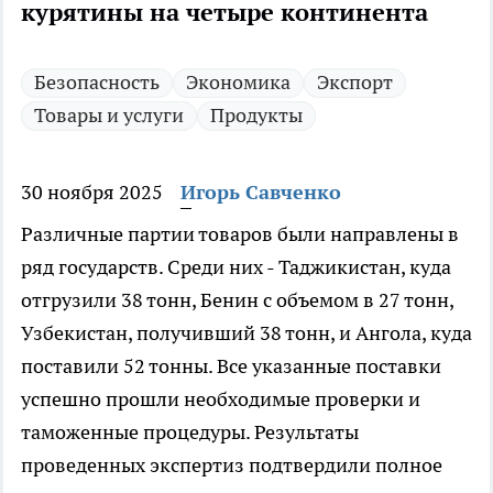
курятины на четыре континента
Безопасность
Экономика
Экспорт
Товары и услуги
Продукты
30 ноября 2025
Игорь Савченко
Различные партии товаров были направлены в
ряд государств. Среди них - Таджикистан, куда
отгрузили 38 тонн, Бенин с объемом в 27 тонн,
Узбекистан, получивший 38 тонн, и Ангола, куда
поставили 52 тонны. Все указанные поставки
успешно прошли необходимые проверки и
таможенные процедуры. Результаты
проведенных экспертиз подтвердили полное