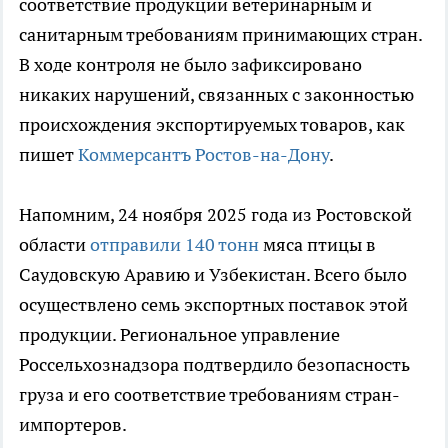
соответствие продукции ветеринарным и
санитарным требованиям принимающих стран.
В ходе контроля не было зафиксировано
никаких нарушений, связанных с законностью
происхождения экспортируемых товаров, как
пишет
Коммерсантъ Ростов-на-Дону
.
Напомним, 24 ноября 2025 года из Ростовской
области
отправили 140 тонн
мяса птицы в
Саудовскую Аравию и Узбекистан. Всего было
осуществлено семь экспортных поставок этой
продукции. Региональное управление
Россельхознадзора подтвердило безопасность
груза и его соответствие требованиям стран-
импортеров.