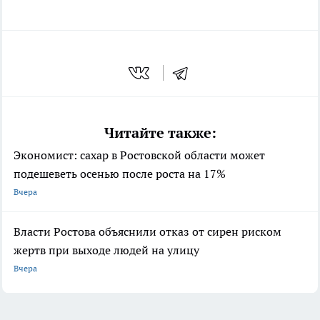
Читайте также:
Экономист: сахар в Ростовской области может
подешеветь осенью после роста на 17%
Вчера
Власти Ростова объяснили отказ от сирен риском
жертв при выходе людей на улицу
Вчера