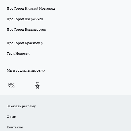
Про Город Нижний Новгород
Про Город Дзержинск
Про Город Владивосток
Про Город Краснодар
Твои Новости
Мы в социальных сетях
Заказать рекламу
О нас
Контакты