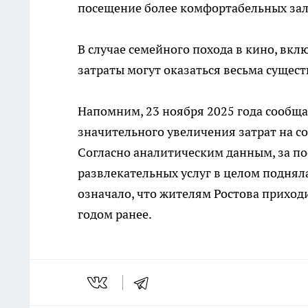
посещение более комфортабельных зал
В случае семейного похода в кино, вк
затраты могут оказаться весьма сущес
Напомним, 23 ноября 2025 года сообща
значительного увеличения затрат на с
Согласно аналитическим данным, за по
развлекательных услуг в целом поднялас
означало, что жителям Ростова приход
годом ранее.