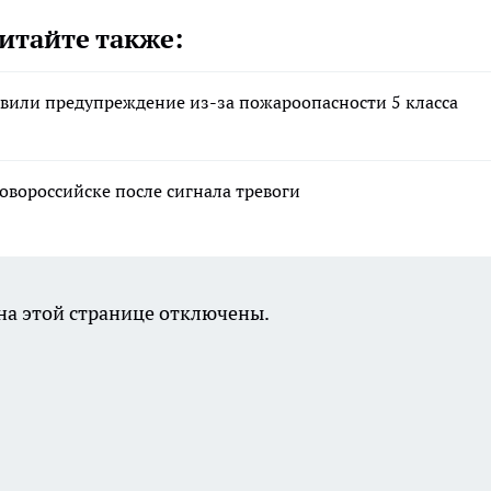
итайте также:
явили предупреждение из-за пожароопасности 5 класса
овороссийске после сигнала тревоги
а этой странице отключены.