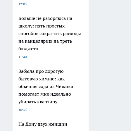
12:05
Больше не разоряюсь на
школу: пять простых
способов сократить расходы
на канцелярию на треть
бюджета
11:40
Забыла про дорогую
бытовую химию: как
обычная сода из Чижика
помогает мне идеально
убирать квартиру
10:35
На Дону двух женщин