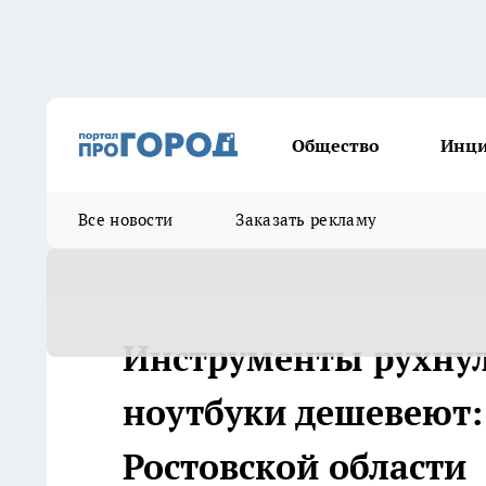
Общество
Инц
Все новости
Заказать рекламу
Инструменты рухнул
ноутбуки дешевеют:
Ростовской области