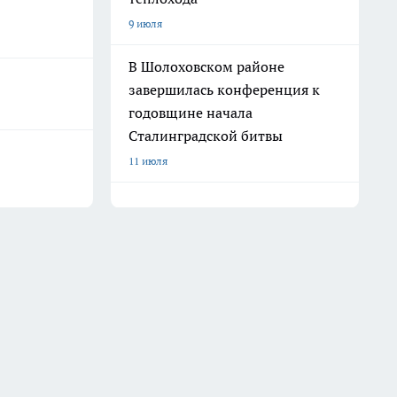
9 июля
В Шолоховском районе
завершилась конференция к
годовщине начала
Сталинградской битвы
11 июля