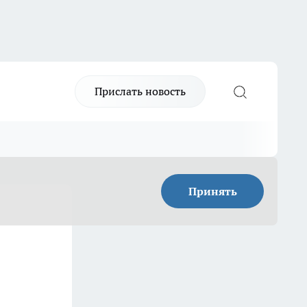
Прислать новость
Принять