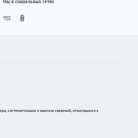
Мы в социальных сетях
а, систематизации и анализа сведений, относящихся к