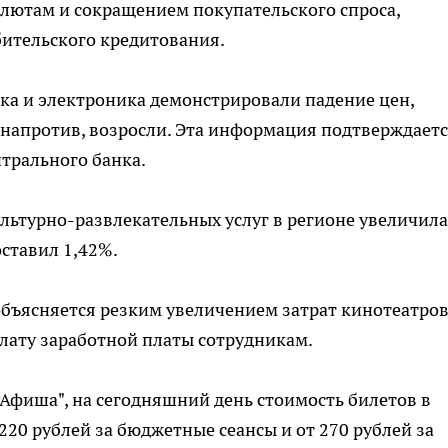
лютам и сокращением покупательского спроса,
ительского кредитования.
ика и электроника демонстрировали падение цен,
, напротив, возросли. Эта информация подтверждает
трального банка.
льтурно-развлекательных услуг в регионе увеличила
оставил 1,42%.
бъясняется резким увеличением затрат кинотеатров
ату заработной платы сотрудникам.
Афиша", на сегодняшний день стоимость билетов в
220 рублей за бюджетные сеансы и от 270 рублей за