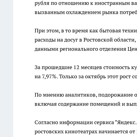
рубля по отношению к иностранным ва
вызванным охлаждением рынка потреб
При этом, в то время как бытовая техн
расходы на досуг в Ростовской области
данными регионального отделения Цен
За прошедшие 12 месяцев стоимость ку
на 7,97%. Только за октябрь этот рост с
По мнению аналитиков, подорожание о
включая содержание помещений и выпл
Согласно информации сервиса "Яндекс.
ростовских кинотеатрах начинается от 