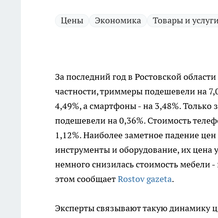
Цены
Экономика
Товары и услуг
За последний год в Ростовской области
частности, триммеры подешевели на 7,0
4,49%, а смартфоны - на 3,48%. Только
подешевели на 0,36%. Стоимость телефо
1,12%. Наиболее заметное падение цен
инструменты и оборудование, их цена 
немного снизилась стоимость мебели - 
этом сообщает
Rostov gazeta
.
Эксперты связывают такую динамику ц