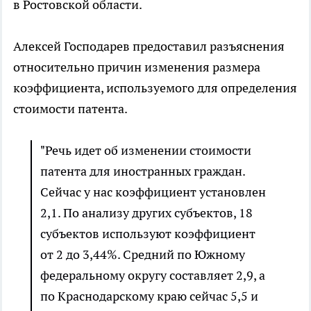
в Ростовской области.
Алексей Господарев предоставил разъяснения
относительно причин изменения размера
коэффициента, используемого для определения
стоимости патента.
"Речь идет об изменении стоимости
патента для иностранных граждан.
Сейчас у нас коэффициент установлен
2,1. По анализу других субъектов, 18
субъектов используют коэффициент
от 2 до 3,44%. Средний по Южному
федеральному округу составляет 2,9, а
по Краснодарскому краю сейчас 5,5 и