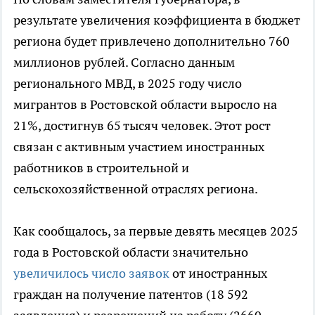
результате увеличения коэффициента в бюджет
региона будет привлечено дополнительно 760
миллионов рублей. Согласно данным
регионального МВД, в 2025 году число
мигрантов в Ростовской области выросло на
21%, достигнув 65 тысяч человек. Этот рост
связан с активным участием иностранных
работников в строительной и
сельскохозяйственной отраслях региона.
Как сообщалось, за первые девять месяцев 2025
года в Ростовской области значительно
увеличилось число заявок
от иностранных
граждан на получение патентов (18 592