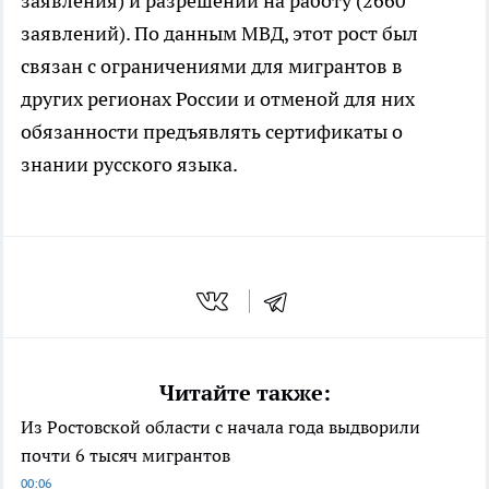
заявления) и разрешений на работу (2660
заявлений). По данным МВД, этот рост был
связан с ограничениями для мигрантов в
других регионах России и отменой для них
обязанности предъявлять сертификаты о
знании русского языка.
Читайте также:
Из Ростовской области с начала года выдворили
почти 6 тысяч мигрантов
00:06