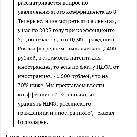
рассматривается вопрос по
увеличению этого коэффициента до 8.
Теперь если посмотреть это в деньгах,
у нас по 2025 году при коэффициенте
2,1, получается, что НДФЛ гражданин
России [в среднем] выплачивает 9 400
рублей, а стоимость патента для
иностранцев, то есть по факту НДФЛ от
иностранцев, - 6 500 рублей, что на
30% ниже. Мы предлагаем ввести
коэффициент 3. Это позволит
уравнять НДФЛ российского
гражданина и иностранного", - сказал
Господарев.
По словам заместителя губернатора, в