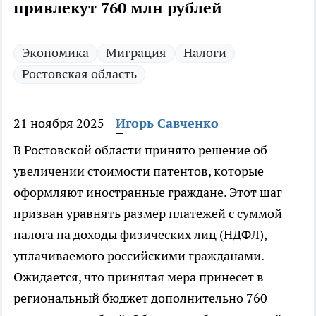
привлекут 760 млн рублей
Экономика
Миграция
Налоги
Ростовская область
21 ноября 2025
Игорь Савченко
В Ростовской области принято решение об
увеличении стоимости патентов, которые
оформляют иностранные граждане. Этот шаг
призван уравнять размер платежей с суммой
налога на доходы физических лиц (НДФЛ),
уплачиваемого российскими гражданами.
Ожидается, что принятая мера принесет в
региональный бюджет дополнительно 760