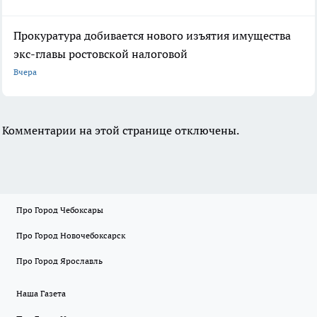
Прокуратура добивается нового изъятия имущества
экс-главы ростовской налоговой
Вчера
Комментарии на этой странице отключены.
Про Город Чебоксары
Про Город Новочебоксарск
Про Город Ярославль
Наша Газета