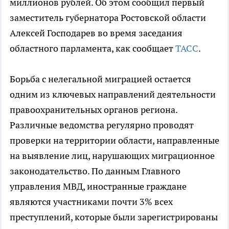
миллионов рублей. Об этом сообщил первый
заместитель губернатора Ростовской области
Алексей Господарев во время заседания
областного парламента, как сообщает
ТАСС
.
Борьба с нелегальной миграцией остается
одним из ключевых направлений деятельности
правоохранительных органов региона.
Различные ведомства регулярно проводят
проверки на территории области, направленные
на выявление лиц, нарушающих миграционное
законодательство. По данным Главного
управления МВД, иностранные граждане
являются участниками почти 3% всех
преступлений, которые были зарегистрированы