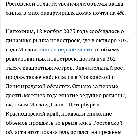
Ростовской области увеличили объемы ввода
жилья в многоквартирных домах почти на 4%.
Напомним, 12 ноября 2025 года сообщалось о
динамике рынка новостроек, где в октябре 2025
года Москва
заняла первое место
по объему
реализованных новостроек, достигнув 362
тысяч квадратных метров. Значительный рост
продаж также наблюдался в Московской и
Ленинградской областях. Однако за первые
десять месяцев года многие ведущие регионы,
включая Москву, Санкт-Петербург и
Краснодарский край, показали снижение
объемов продаж, в то время как в Ростовской
области этот показатель остался на прежнем