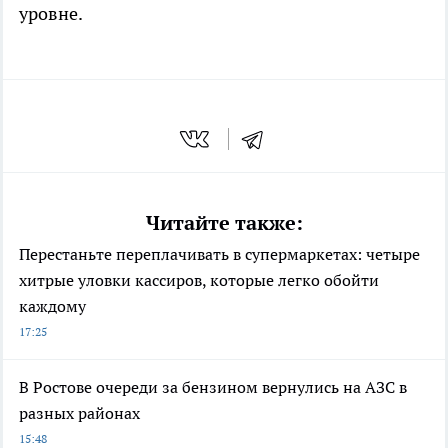
уровне.
Читайте также:
Перестаньте переплачивать в супермаркетах: четыре
хитрые уловки кассиров, которые легко обойти
каждому
17:25
В Ростове очереди за бензином вернулись на АЗС в
разных районах
15:48