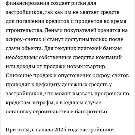
финансирования создает риски для
застройщиков, так как им не хватает средств
для погашения кредитов и процентов во время
строительства. Деньги покупателей хранятся на
эскроу-счетах и станут доступны только после
сдачи объекта. Для текущих платежей банкам
необходимы собственные средства компаний
или доходы от продажи новых квартир.
Снижение продаж и опустошение эскроу-счетов
приводят к дефициту денежных средств у
застройщиков, что может вызвать просрочки по
кредитам, штрафы, а в худшем случае -
остановку строительства и банкротство.
При этом, с начала 2025 года застройщики