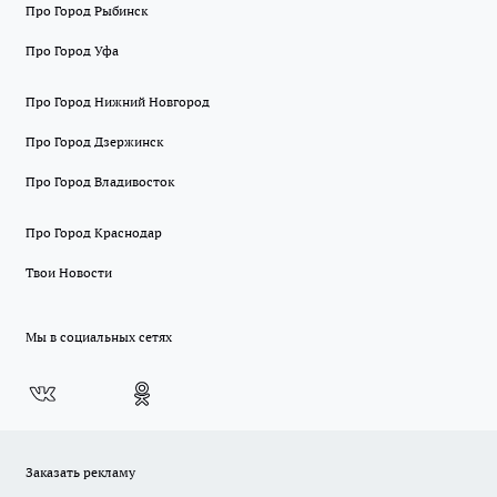
Про Город Рыбинск
Про Город Уфа
Про Город Нижний Новгород
Про Город Дзержинск
Про Город Владивосток
Про Город Краснодар
Твои Новости
Мы в социальных сетях
Заказать рекламу