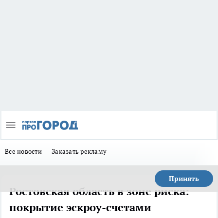
Все новости
Заказать рекламу
Принять
Ростовская область в зоне риска:
покрытие эскроу-счетами