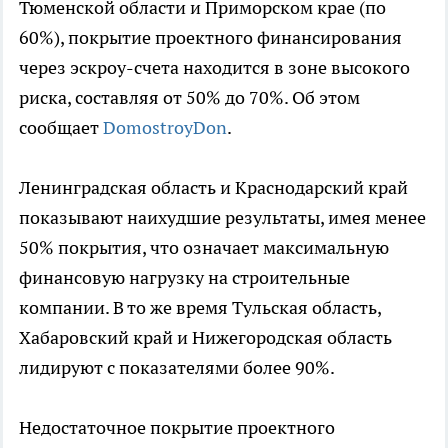
Тюменской области и Приморском крае (по
60%), покрытие проектного финансирования
через эскроу-счета находится в зоне высокого
риска, составляя от 50% до 70%. Об этом
сообщает
DomostroyDon
.
Ленинградская область и Краснодарский край
показывают наихудшие результаты, имея менее
50% покрытия, что означает максимальную
финансовую нагрузку на строительные
компании. В то же время Тульская область,
Хабаровский край и Нижегородская область
лидируют с показателями более 90%.
Недостаточное покрытие проектного