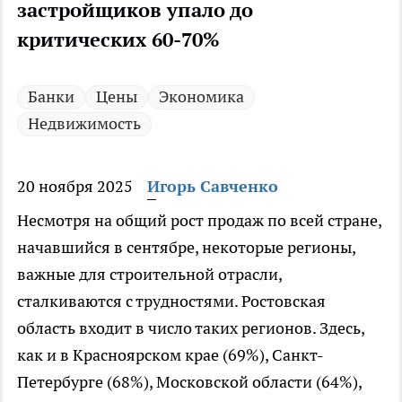
застройщиков упало до
критических 60-70%
Банки
Цены
Экономика
Недвижимость
20 ноября 2025
Игорь Савченко
Несмотря на общий рост продаж по всей стране,
начавшийся в сентябре, некоторые регионы,
важные для строительной отрасли,
сталкиваются с трудностями. Ростовская
область входит в число таких регионов. Здесь,
как и в Красноярском крае (69%), Санкт-
Петербурге (68%), Московской области (64%),