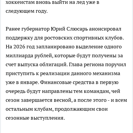
хоккеистам вновь выйти на лед уже в
следующем году.
Ранее губернатор Юрий Слюсарь анонсировал
поддержку для ростовских спортивных клубов.
На 2026 год запланировано выделение одного
миллиарда рублей, которые будут получены за
счет выпуска облигаций. Глава региона поручил
приступить к реализации данного механизма
уже в январе. Финансовые средства в первую
очередь будут направлены тем командам, чей
сезон завершается весной, а после этого - и всем
остальным клубам, продолжающим свои
сезонные выступления.