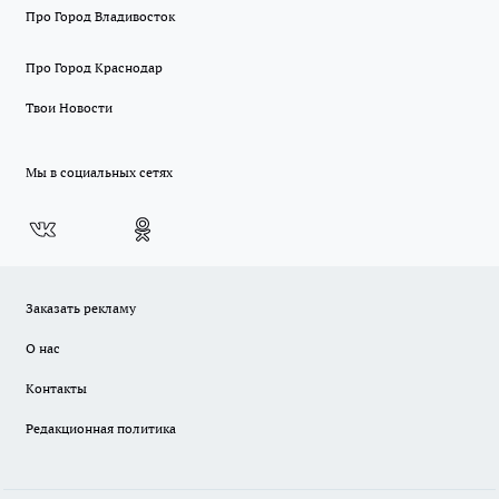
Про Город Владивосток
Про Город Краснодар
Твои Новости
Мы в социальных сетях
Заказать рекламу
О нас
Контакты
Редакционная политика