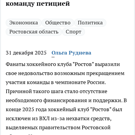
команду петицией
Экономика
Общество
Политика
Ростовская область
Спорт
31 декабря 2025
Ольга Руднева
Фанаты хоккейного клуба "Ростов" выразили
свое недовольство возможным прекращением
участия команды в чемпионате России.
Причиной такого шага стало отсутствие
необходимого финансирования и поддержки. В
конце 2025 года хоккейный клуб "Ростов" был
исключен из ВХЛ из-за нехватки средств,
выделяемых правительством Ростовской