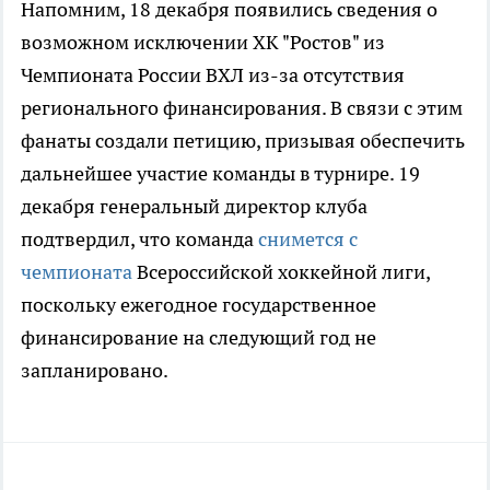
Напомним, 18 декабря появились сведения о
возможном исключении ХК "Ростов" из
Чемпионата России ВХЛ из-за отсутствия
регионального финансирования. В связи с этим
фанаты создали петицию, призывая обеспечить
дальнейшее участие команды в турнире. 19
декабря генеральный директор клуба
подтвердил, что команда
снимется с
чемпионата
Всероссийской хоккейной лиги,
поскольку ежегодное государственное
финансирование на следующий год не
запланировано.