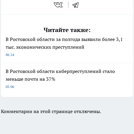
Читайте также:
В Ростовской области за полгода выявили более 3,1
тыс. экономических преступлений
06:24
В Ростовской области киберпреступлений стало
меньше почти на 37%
05:06
Комментарии на этой странице отключены.