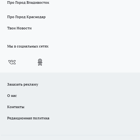
Про Город Владивосток
Про Город Краснодар
Твои Новости
Мы в социальных сетях
Заказать рекламу
О нас
Контакты
Редакционная политика