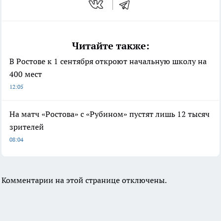
Читайте также:
В Ростове к 1 сентября откроют начальную школу на
400 мест
12:05
На матч «Ростова» с «Рубином» пустят лишь 12 тысяч
зрителей
08:04
Комментарии на этой странице отключены.