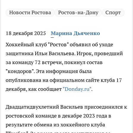
Новости Ростова
Ростов-на-Дону
Спорт
18 декабря 2025
Марина Дьяченко
Хоккейный клуб "Ростов" объявил об уходе
защитника Ильи Васильева. Игрок, проведший
за команду 72 встречи, покинул состав
"кондоров". Эта информация была
опубликована на официальном сайте клуба 17
декабря, как сообщает
"Donday.ru"
.
Двадцатидвухлетний Васильев присоединился к
ростовской команде в декабре 2023 года в
результате обмена из хоккейного клуба