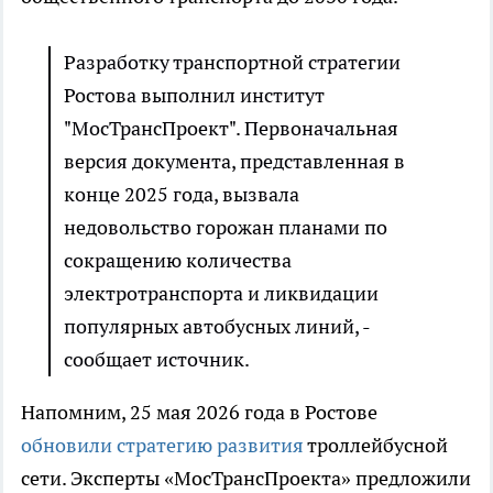
Разработку транспортной стратегии
Ростова выполнил институт
"МосТрансПроект". Первоначальная
версия документа, представленная в
конце 2025 года, вызвала
недовольство горожан планами по
сокращению количества
электротранспорта и ликвидации
популярных автобусных линий, -
сообщает источник.
Напомним, 25 мая 2026 года в Ростове
обновили стратегию развития
троллейбусной
сети. Эксперты «МосТрансПроекта» предложили