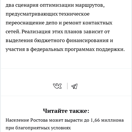
два сценария оптимизации маршрутов,
предусматривающих техническое
переоснащение депо и ремонт контактных
сетей. Реализация этих планов зависит от
выделения бюджетного финансирования и
участия в федеральных программах поддержки.
Читайте также:
Население Ростова может вырасти до 1,66 миллиона
при благоприятных условиях