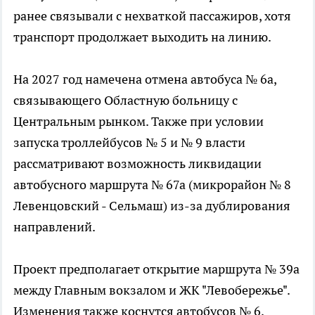
ранее связывали с нехваткой пассажиров, хотя
транспорт продолжает выходить на линию.
На 2027 год намечена отмена автобуса № 6а,
связывающего Областную больницу с
Центральным рынком. Также при условии
запуска троллейбусов № 5 и № 9 власти
рассматривают возможность ликвидации
автобусного маршрута № 67а (микрорайон № 8
Левенцовский - Сельмаш) из-за дублирования
направлений.
Проект предполагает открытие маршрута № 39а
между Главным вокзалом и ЖК "Левобережье".
Изменения также коснутся автобусов № 6,