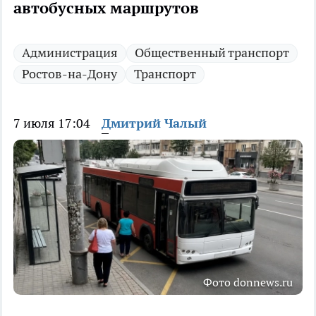
автобусных маршрутов
Администрация
Общественный транспорт
Ростов-на-Дону
Транспорт
7 июля 17:04
Дмитрий Чалый
Фото donnews.ru