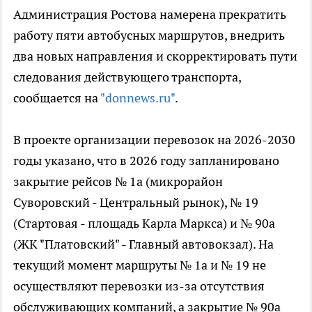
Администрация Ростова намерена прекратить
работу пяти автобусных маршрутов, внедрить
два новых направления и скорректировать пути
следования действующего транспорта,
сообщается на
"donnews.ru"
.
В проекте организации перевозок на 2026-2030
годы указано, что в 2026 году запланировано
закрытие рейсов № 1а (микрорайон
Суворовский - Центральный рынок), № 19
(Стартовая - площадь Карла Маркса) и № 90а
(ЖК "Платовский" - Главный автовокзал). На
текущий момент маршруты № 1а и № 19 не
осуществляют перевозки из-за отсутствия
обслуживающих компаний, а закрытие № 90а