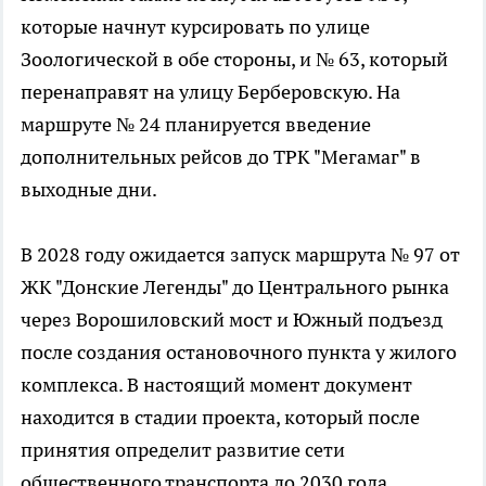
которые начнут курсировать по улице
Зоологической в обе стороны, и № 63, который
перенаправят на улицу Берберовскую. На
маршруте № 24 планируется введение
дополнительных рейсов до ТРК "Мегамаг" в
выходные дни.
В 2028 году ожидается запуск маршрута № 97 от
ЖК "Донские Легенды" до Центрального рынка
через Ворошиловский мост и Южный подъезд
после создания остановочного пункта у жилого
комплекса. В настоящий момент документ
находится в стадии проекта, который после
принятия определит развитие сети
общественного транспорта до 2030 года.