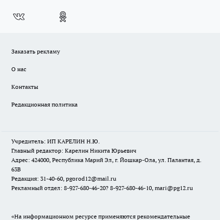
Заказать рекламу
О нас
Контакты
Редакционная политика
Учредитель: ИП КАРЕЛИН Н.Ю.
Главный редактор: Карелин Никита Юрьевич
Адрес: 424000, Республика Марий Эл, г. Йошкар-Ола, ул. Палантая, д.
63В
Редакция: 31-40-60, pgorod12@mail.ru
Рекламный отдел: 8-927-680-46-20? 8-927-680-46-10, mari@pg12.ru
«На информационном ресурсе применяются рекомендательные