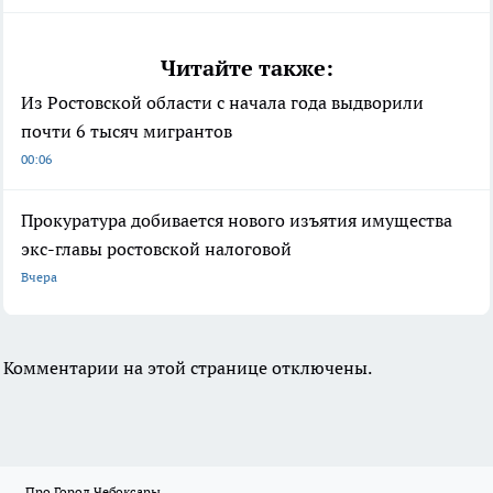
Читайте также:
Из Ростовской области с начала года выдворили
почти 6 тысяч мигрантов
00:06
Прокуратура добивается нового изъятия имущества
экс-главы ростовской налоговой
Вчера
Комментарии на этой странице отключены.
Про Город Чебоксары