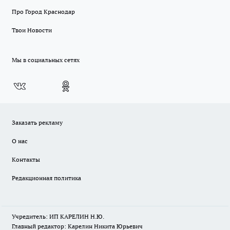
Про Город Краснодар
Твои Новости
Мы в социальных сетях
Заказать рекламу
О нас
Контакты
Редакционная политика
Учредитель: ИП КАРЕЛИН Н.Ю.
Главный редактор: Карелин Никита Юрьевич