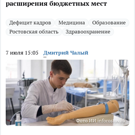
расширения бюджетных мест
Дефицит кадров
Медицина
Образование
Ростовская область
Здравоохранение
7 июля 15:05
Дмитрий Чалый
Фото ИИ inforostov.ru