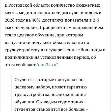
В Ростовской области количество бюджетных
мест в медицинских колледжах увеличилось в
2026 году на 40%, достигнув показателя в 2,6
тысячи человек. Приоритетным направлением
стало целевое обучение, при котором
выпускники получают обязательство по
трудоустройству в государственные больницы и
поликлиники на установленный период, об
этом сообщает
"don24.ru"
.
Студенты, которые поступают по
целевому набору, имеют гарантию
трудоустройства после окончания
обучения. С каждым годом таких
студентов становится все больше, -