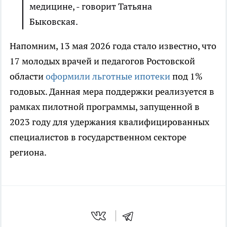
медицине, - говорит Татьяна
Быковская.
Напомним, 13 мая 2026 года стало известно, что
17 молодых врачей и педагогов Ростовской
области
оформили льготные ипотеки
под 1%
годовых. Данная мера поддержки реализуется в
рамках пилотной программы, запущенной в
2023 году для удержания квалифицированных
специалистов в государственном секторе
региона.