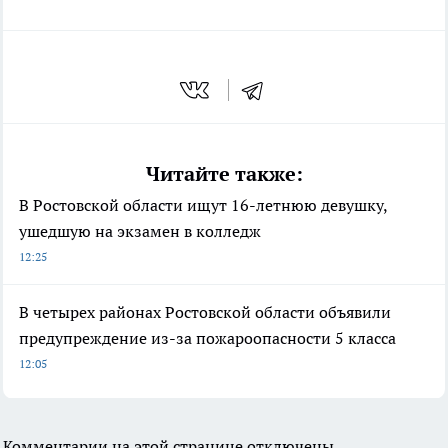
Читайте также:
В Ростовской области ищут 16-летнюю девушку,
ушедшую на экзамен в колледж
12:25
В четырех районах Ростовской области объявили
предупреждение из-за пожароопасности 5 класса
12:05
Комментарии на этой странице отключены.