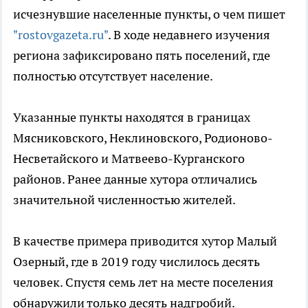
исчезнувшие населенные пункты, о чем пишет
"rostovgazeta.ru"
. В ходе недавнего изучения
региона зафиксировано пять поселений, где
полностью отсутствует население.
Указанные пункты находятся в границах
Мясниковского, Неклиновского, Родионово-
Несветайского и Матвеево-Курганского
районов. Ранее данные хутора отличались
значительной численностью жителей.
В качестве примера приводится хутор Малый
Озерный, где в 2019 году числилось десять
человек. Спустя семь лет на месте поселения
обнаружили только десять надгробий.