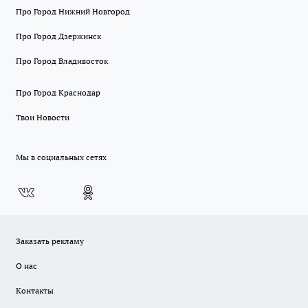
Про Город Нижний Новгород
Про Город Дзержинск
Про Город Владивосток
Про Город Краснодар
Твои Новости
Мы в социальных сетях
Заказать рекламу
О нас
Контакты