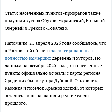
Статус населенных пунктов-призраков также
получили хутора Обухов, Украинский, Большой
Озерный и Греково-Ковалево.
Напомним, 21 апреля 2026 года сообщалось, что
в Ростовской области
зафиксировано пять
полностью вымерших
деревень и хуторов. По
данным на октябрь 2025 года, эти населённые
пункты официально исчезли с карты региона.
Среди них были хутора Дубовой, Ольховчик,
Казинка и посёлок Красноводский, от которых
остались лишь названия и редкие следы
прошлого.