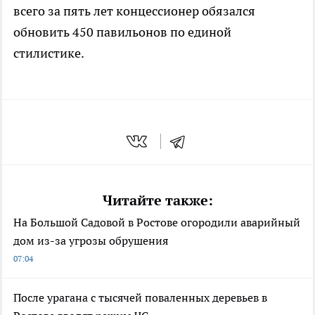
всего за пять лет концессионер обязался
обновить 450 павильонов по единой
стилистике.
Читайте также:
На Большой Садовой в Ростове огородили аварийный
дом из-за угрозы обрушения
07:04
После урагана с тысячей поваленных деревьев в