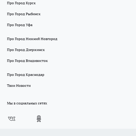
Про Город Курск
Про Город Рыбинск
Про Город Уфа
Про Город Нижний Новгород
Про Город Дзержинск
Про Город Владивосток
Про Город Краснодар
Твои Новости
Мы в социальных сетях