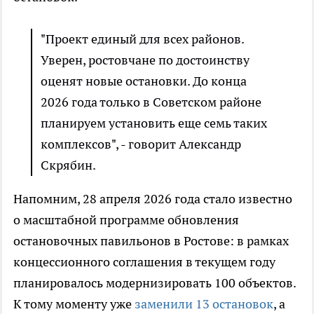
"Проект единый для всех районов.
Уверен, ростовчане по достоинству
оценят новые остановки. До конца
2026 года только в Советском районе
планируем установить еще семь таких
комплексов", - говорит Александр
Скрябин.
Напомним, 28 апреля 2026 года стало известно
о масштабной программе обновления
остановочных павильонов в Ростове: в рамках
концессионного соглашения в текущем году
планировалось модернизировать 100 объектов.
К тому моменту уже
заменили 13 остановок
, а