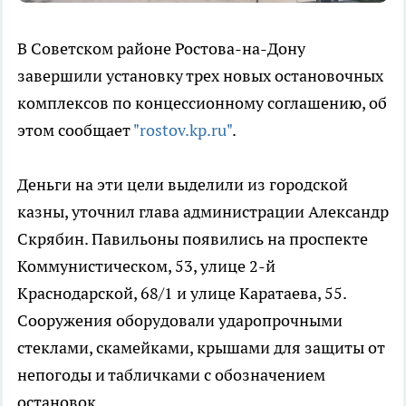
В Советском районе Ростова-на-Дону
завершили установку трех новых остановочных
комплексов по концессионному соглашению, об
этом сообщает
"rostov.kp.ru"
.
Деньги на эти цели выделили из городской
казны, уточнил глава администрации Александр
Скрябин. Павильоны появились на проспекте
Коммунистическом, 53, улице 2-й
Краснодарской, 68/1 и улице Каратаева, 55.
Сооружения оборудовали ударопрочными
стеклами, скамейками, крышами для защиты от
непогоды и табличками с обозначением
остановок.