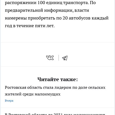
распоряжении 100 единиц транспорта. По
предварительной информации, власти
намерены приобретать по 20 автобусов каждый
год в течение пяти лет.
Читайте также:
Ростовская область стала лидером по доле сельских
жителей среди малоимущих
Вчера
В Ростовской области до 2031 года модернизируют