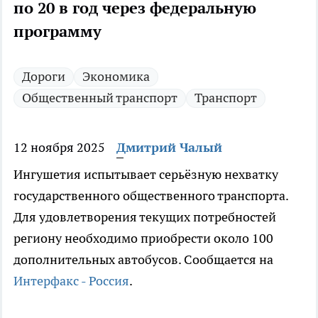
по 20 в год через федеральную
программу
Дороги
Экономика
Общественный транспорт
Транспорт
12 ноября 2025
Дмитрий Чалый
Ингушетия испытывает серьёзную нехватку
государственного общественного транспорта.
Для удовлетворения текущих потребностей
региону необходимо приобрести около 100
дополнительных автобусов. Сообщается на
Интерфакс - Россия
.