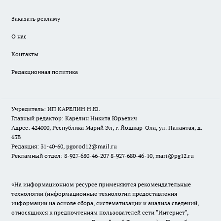
Заказать рекламу
О нас
Контакты
Редакционная политика
Учредитель: ИП КАРЕЛИН Н.Ю.
Главный редактор: Карелин Никита Юрьевич
Адрес: 424000, Республика Марий Эл, г. Йошкар-Ола, ул. Палантая, д.
63В
Редакция: 31-40-60, pgorod12@mail.ru
Рекламный отдел: 8-927-680-46-20? 8-927-680-46-10, mari@pg12.ru
«На информационном ресурсе применяются рекомендательные
технологии (информационные технологии предоставления
информации на основе сбора, систематизации и анализа сведений,
относящихся к предпочтениям пользователей сети "Интернет",