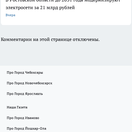
электросети за 21 млрд рублей
Вчера
Комментарии на этой странице отключены.
Про Город Чебоксары
Про Город Новочебоксарск
Про Город Ярославль
Наша Газета
Про Город Иваново
Про Город Йошкар-Ола