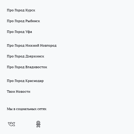
Про Город Курск
Про Город Рыбинск
Про Город Уфа
Про Город Нижний Новгород
Про Город Дзержинск
Про Город Владивосток
Про Город Краснодар
Твои Новости
Мы в социальных сетях