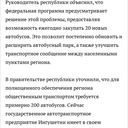
Руководитель республики объяснил, что
федеральная программа предусматривает
решение этой проблемы, предоставляя
возможность ежегодно закупать 20 новых
автобусов. Это позволит постепенно обновить и
расширить автобусный парк, а также улучшить
транспортное сообщение между населенными
пунктами региона.
В правительстве республики уточнили, что для
полноценного обеспечения региона
общественным транспортом требуется
примерно 200 автобусов. Сейчас
государственное автотранспортное
предприятие Ингушетии имеет в своем