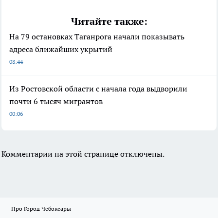
Читайте также:
На 79 остановках Таганрога начали показывать
адреса ближайших укрытий
08:44
Из Ростовской области с начала года выдворили
почти 6 тысяч мигрантов
00:06
Комментарии на этой странице отключены.
Про Город Чебоксары