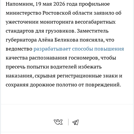
Напомним, 19 мая 2026 года профильное
министерство Ростовской области заявило об
ужесточении мониторинга весогабаритных
стандартов для грузовиков. Заместитель
губернатора Алёна Беликова поясняла, что
ведомство
разрабатывает способы повышения
качества распознавания госномеров, чтобы
пресечь попытки водителей избежать
наказания, скрывая регистрационные знаки и
сохраняя дорожное полотно от повреждений.