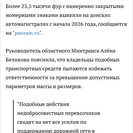
Более 23,5 тысячи фур с намеренно закрытыми
номерными знаками выявили на донских
автомагистралях с начала 2026 года, сообщается
на
"panram.ru"
.
Руководитель областного Минтранса Алёна
Беликова пояснила, что владельцы подобных
транспортных средств пытаются избежать
ответственности за превышение допустимых
параметров массы и размеров.
"Подобные действия
недобросовестных перевозчиков
сводят на нет все усилия по
поддержанию дорожной сети в