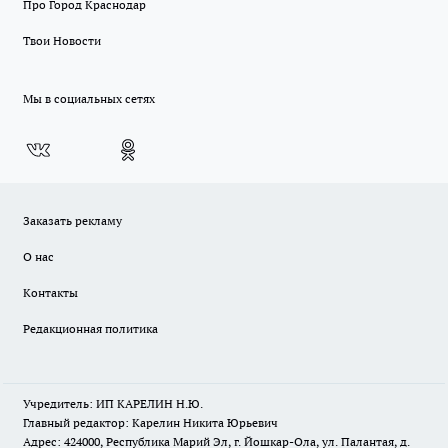
Про Город Краснодар
Твои Новости
Мы в социальных сетях
Заказать рекламу
О нас
Контакты
Редакционная политика
Учредитель: ИП КАРЕЛИН Н.Ю.
Главный редактор: Карелин Никита Юрьевич
Адрес: 424000, Республика Марий Эл, г. Йошкар-Ола, ул. Палантая, д.