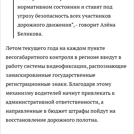
нормативном состоянии и ставят под
угрозу безопасность всех участников
дорожного движения", - говорит Алёна
Беликова.
Летом текущего года на каждом пункте
весогабаритного контроля в регионе введут в
работу системы видеофиксации, распознающие
замаскированные государственные
регистрационные знаки. Благодаря этому
механизму водителей начнут привлекать к
административной ответственности, а
направленные в бюджет штрафы пойдут на
восстановление дорожного полотна.