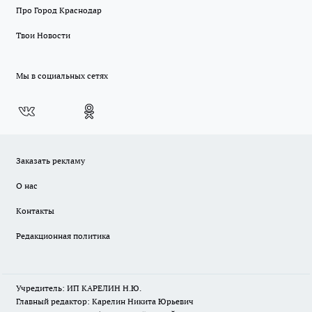
Про Город Краснодар
Твои Новости
Мы в социальных сетях
Заказать рекламу
О нас
Контакты
Редакционная политика
Учредитель: ИП КАРЕЛИН Н.Ю.
Главный редактор: Карелин Никита Юрьевич