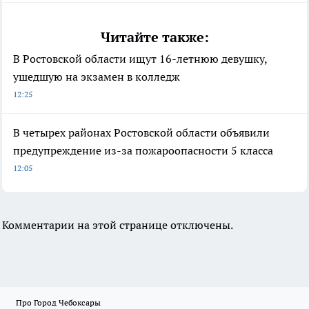
Читайте также:
В Ростовской области ищут 16-летнюю девушку,
ушедшую на экзамен в колледж
12:25
В четырех районах Ростовской области объявили
предупреждение из-за пожароопасности 5 класса
12:05
Комментарии на этой странице отключены.
Про Город Чебоксары