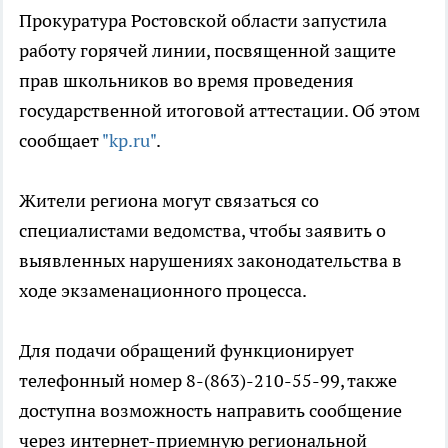
Прокуратура Ростовской области запустила
работу горячей линии, посвященной защите
прав школьников во время проведения
государственной итоговой аттестации. Об этом
сообщает
"kp.ru"
.
Жители региона могут связаться со
специалистами ведомства, чтобы заявить о
выявленных нарушениях законодательства в
ходе экзаменационного процесса.
Для подачи обращений функционирует
телефонный номер 8-(863)-210-55-99, также
доступна возможность направить сообщение
через интернет-приемную региональной