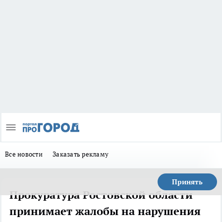
Все новости
Заказать рекламу
Принять
Прокуратура Ростовской области
принимает жалобы на нарушения