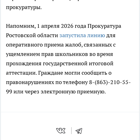
прокуратуры.
Напомним, 1 апреля 2026 года Прокуратура
Ростовской области
запустила линию
для
оперативного приема жалоб, связанных с
ущемлением прав школьников во время
прохождения государственной итоговой
аттестации. Граждане могли сообщить о
правонарушениях по телефону 8-(863)-210-55-
99 или через электронную приемную.