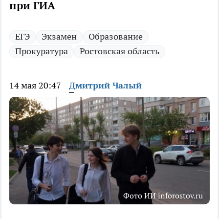
при ГИА
ЕГЭ
Экзамен
Образование
Прокуратура
Ростовская область
14 мая 20:47
Дмитрий Чалый
Фото ИИ inforostov.ru