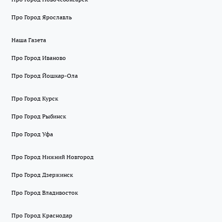
Про Город Ярославль
Наша Газета
Про Город Иваново
Про Город Йошкар-Ола
Про Город Курск
Про Город Рыбинск
Про Город Уфа
Про Город Нижний Новгород
Про Город Дзержинск
Про Город Владивосток
Про Город Краснодар