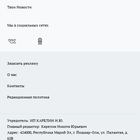
Твои Новости
Мы в социальных сетях
Заказать рекламу
О нас
Контакты
Редакционная политика
Учредитель: ИП КАРЕЛИН Н.Ю.
Главный редактор: Карелин Никита Юрьевич
Адрес: 424000, Республика Марий Эл, г. Йошкар-Ола, ул. Палантая, д.
63В