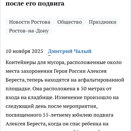
после его подвига
Новости Ростова
Общество
Праздники
Ростов-на-Дону
10 ноября 2025
Дмитрий Чалый
Контейнеры для мусора, расположенные около
места захоронения Героя России Алексея
Береста, теперь находятся на асфальтированной
площадке. Она расположена в 50 метрах от
входа на кладбище. Изменение произошло на
следующий день после мероприятия,
посвященного 55-летнему юбилею подвига
Алексея Береста, когда он спас ребенка на