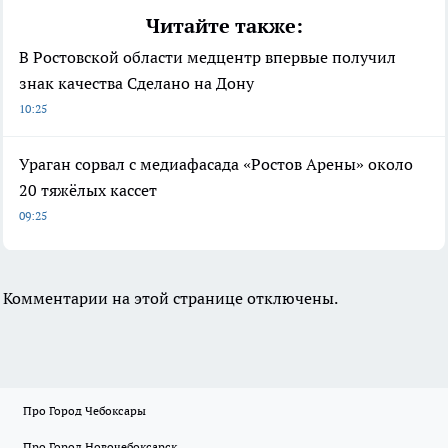
Читайте также:
В Ростовской области медцентр впервые получил
знак качества Сделано на Дону
10:25
Ураган сорвал с медиафасада «Ростов Арены» около
20 тяжёлых кассет
09:25
Комментарии на этой странице отключены.
Про Город Чебоксары
Про Город Новочебоксарск