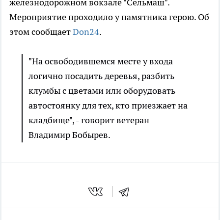
железнодорожном вокзале "Сельмаш".
Мероприятие проходило у памятника герою. Об
этом сообщает
Don24
.
"На освободившемся месте у входа
логично посадить деревья, разбить
клумбы с цветами или оборудовать
автостоянку для тех, кто приезжает на
кладбище", - говорит ветеран
Владимир Бобырев.