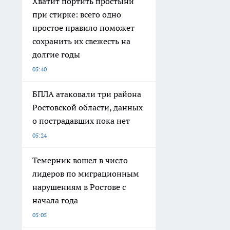
Хватит портить простыни
при стирке: всего одно
простое правило поможет
сохранить их свежесть на
долгие годы
05:40
БПЛА атаковали три района
Ростовской области, данных
о пострадавших пока нет
05:24
Темерник вошел в число
лидеров по миграционным
нарушениям в Ростове с
начала года
05:05