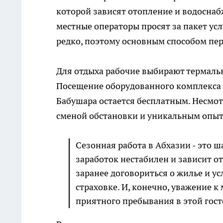
которой зависят отопление и водоснаб
местные операторы просят за пакет ус
редко, поэтому основным способом пе
Для отдыха рабочие выбирают термальн
Посещение оборудованного комплекса в
Бабушара остается бесплатным. Несмот
сменой обстановки и уникальным опыт
Сезонная работа в Абхазии - это ш
заработок нестабилен и зависит о
заранее договориться о жилье и у
страховке. И, конечно, уважение 
приятного пребывания в этой гос