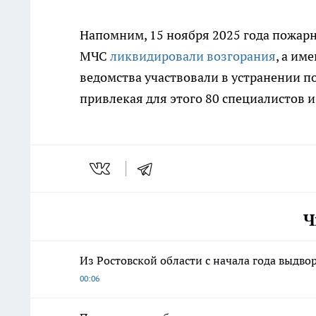
Напомним, 15 ноября 2025 года пожар
МЧС
ликвидировали возгорания
, а им
ведомства участвовали в устранении 
привлекая для этого 80 специалистов и
Ч
Из Ростовской области с начала года выдво
00:06