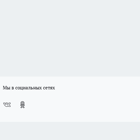
Мы в социальных сетях