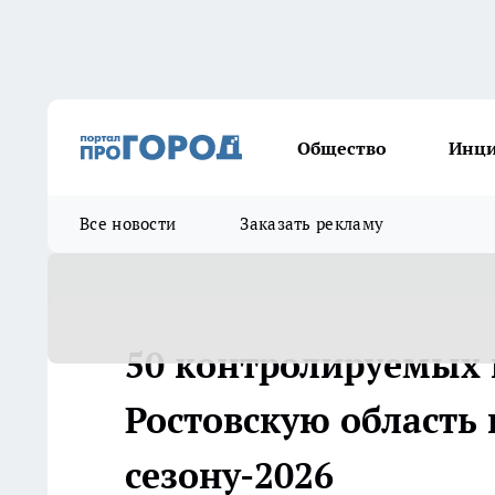
Общество
Инц
Все новости
Заказать рекламу
50 контролируемых 
Ростовскую область
сезону-2026