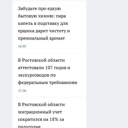
Забудьте про едкую
бытовую химию: пара
капель в подставку для
ершика дарит чистоту и
премиальный аромат
16:05
В Ростовской области
аттестовали 107 гидов и
экскурсоводов по
федеральным требованиям
15:26
В Ростовской области
миграционный учет
сократился на 18% за
полугодие