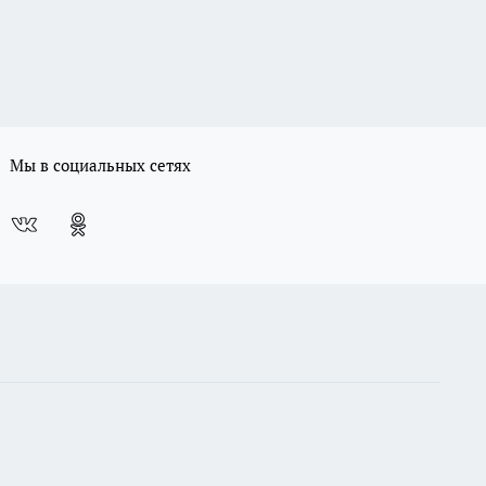
Мы в социальных сетях