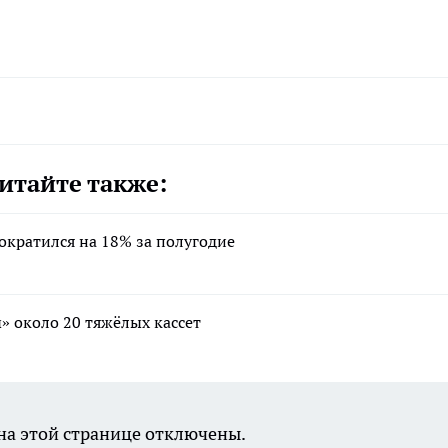
итайте также:
ократился на 18% за полугодие
» около 20 тяжёлых кассет
а этой странице отключены.