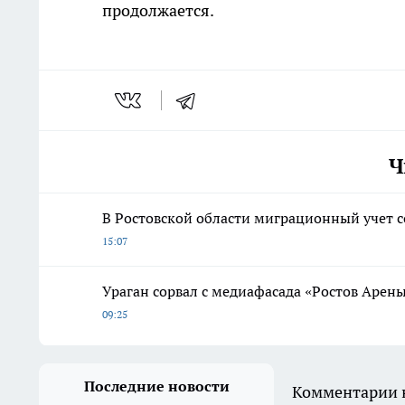
продолжается.
Ч
В Ростовской области миграционный учет с
15:07
Ураган сорвал с медиафасада «Ростов Арены
09:25
Последние новости
Комментарии н