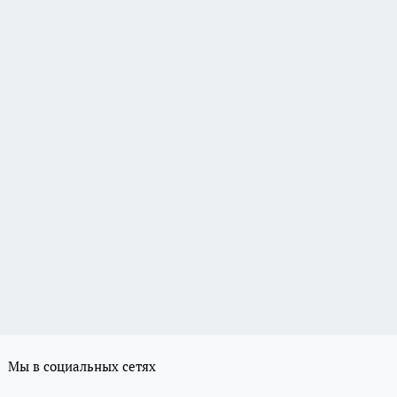
Мы в социальных сетях