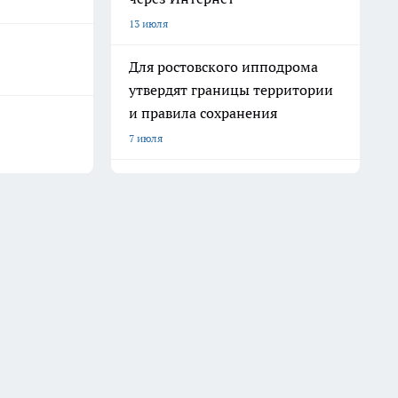
13 июля
Для ростовского ипподрома
утвердят границы территории
и правила сохранения
7 июля