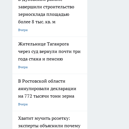
завершили строительство
зерносклада площадью
более 8 тыс. кв. м
Вчера
Жительнице Таганрога
через суд вернули почти три
года стажа и пенсию
Вчера
В Ростовской области
аннулировали декларации
на 772 тысячи тонн зерна
Вчера
Хватит мучить розетку:
эксперты объяснили почему