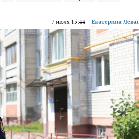
7 июля 15:44
Екатерина Лева