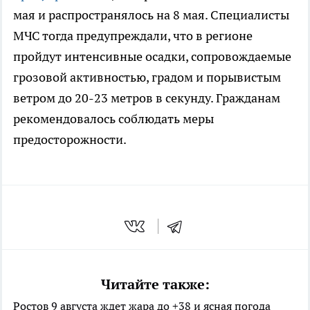
мая и распространялось на 8 мая. Специалисты
МЧС тогда предупреждали, что в регионе
пройдут интенсивные осадки, сопровождаемые
грозовой активностью, градом и порывистым
ветром до 20-23 метров в секунду. Гражданам
рекомендовалось соблюдать меры
предосторожности.
Читайте также:
Ростов 9 августа ждет жара до +38 и ясная погода