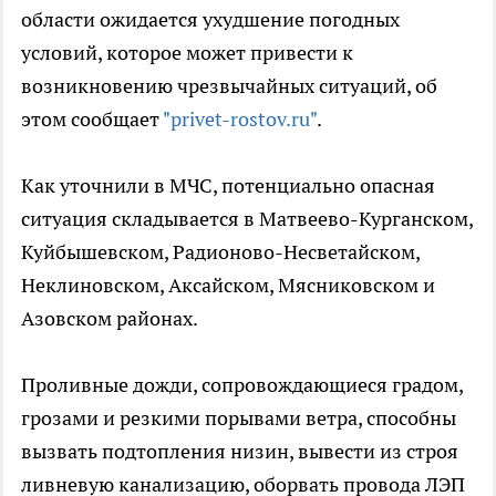
области ожидается ухудшение погодных
условий, которое может привести к
возникновению чрезвычайных ситуаций, об
этом сообщает
"privet-rostov.ru"
.
Как уточнили в МЧС, потенциально опасная
ситуация складывается в Матвеево-Курганском,
Куйбышевском, Радионово-Несветайском,
Неклиновском, Аксайском, Мясниковском и
Азовском районах.
Проливные дожди, сопровождающиеся градом,
грозами и резкими порывами ветра, способны
вызвать подтопления низин, вывести из строя
ливневую канализацию, оборвать провода ЛЭП