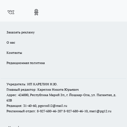
Заказать рекламу
О нас
Контакты
Редакционная политика
Учредитель: ИП КАРЕЛИН Н.Ю.
Главный редактор: Карелин Никита Юрьевич
Адрес: 424000, Республика Марий Эл, г. Йошкар-Ола, ул. Палантая, д.
63В
Редакция: 31-40-60, pgorod12@mail.ru
Рекламный отдел: 8-927-680-46-20? 8-927-680-46-10, mari@pg12.ru