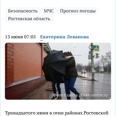
Безопасность
МЧС
Прогноз погоды
Ростовская область
13 июня 07:05
Екатерина Леванова
Фото с сайта privet-rostov.ru
Тринадцатого июня в семи районах Ростовской