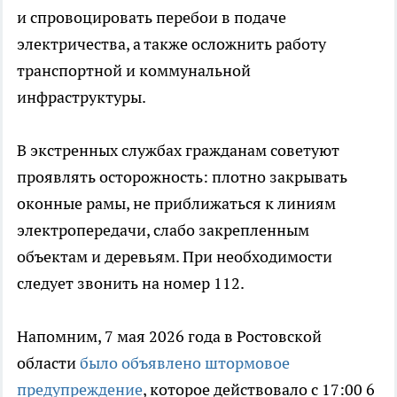
и спровоцировать перебои в подаче
электричества, а также осложнить работу
транспортной и коммунальной
инфраструктуры.
В экстренных службах гражданам советуют
проявлять осторожность: плотно закрывать
оконные рамы, не приближаться к линиям
электропередачи, слабо закрепленным
объектам и деревьям. При необходимости
следует звонить на номер 112.
Напомним, 7 мая 2026 года в Ростовской
области
было объявлено штормовое
предупреждение
, которое действовало с 17:00 6