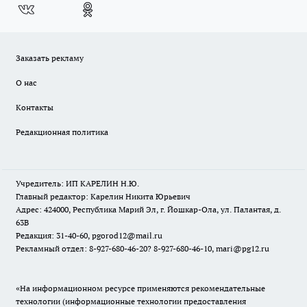
Заказать рекламу
О нас
Контакты
Редакционная политика
Учредитель: ИП КАРЕЛИН Н.Ю.
Главный редактор: Карелин Никита Юрьевич
Адрес: 424000, Республика Марий Эл, г. Йошкар-Ола, ул. Палантая, д.
63В
Редакция: 31-40-60, pgorod12@mail.ru
Рекламный отдел: 8-927-680-46-20? 8-927-680-46-10, mari@pg12.ru
«На информационном ресурсе применяются рекомендательные
технологии (информационные технологии предоставления