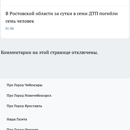
В Ростовской области за сутки в семи ДТП погибли
семь человек
01:06
Комментарии на этой странице отключены.
Про Город Чебоксары
Про Город Новочебоксарск
Про Город Ярославль
Наша Газета
Про Город Иваново