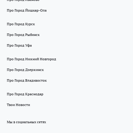
Про Город Йошкар-Ола
Про Город Курск
Про Город Рыбинск
Про Город Уфа
Про Город Нижний Новгород
Про Город Дзержинск
Про Город Владивосток
Про Город Краснодар
Твои Новости
Мы в социальных сетях