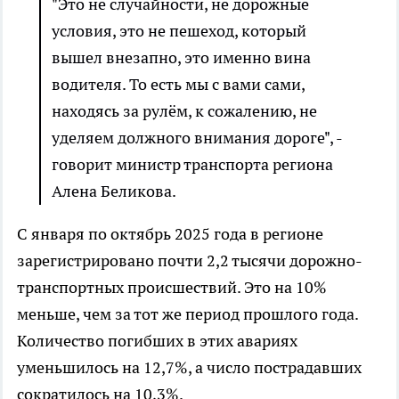
"Это не случайности, не дорожные
условия, это не пешеход, который
вышел внезапно, это именно вина
водителя. То есть мы с вами сами,
находясь за рулём, к сожалению, не
уделяем должного внимания дороге", -
говорит министр транспорта региона
Алена Беликова.
С января по октябрь 2025 года в регионе
зарегистрировано почти 2,2 тысячи дорожно-
транспортных происшествий. Это на 10%
меньше, чем за тот же период прошлого года.
Количество погибших в этих авариях
уменьшилось на 12,7%, а число пострадавших
сократилось на 10,3%.