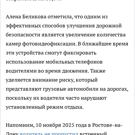
Алена Беликова отметила, что одним из
эффективных способов улучшения дорожной
безопасности является увеличение количества
камер фотовидеофиксации. В ближайшее время
эти устройства смогут фиксировать
использование мобильных телефонов
водителями во время движения. Также
уделяется внимание риску, который
представляют грузовые автомобили на дорогах,
поскольку их водители часто нарушают
установленный режим отдыха.
Напомним, 10 ноября 2025 года в Ростове-на-
Дону
водитель не пропустил
встречный