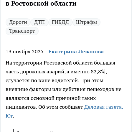
в Ростовской области
Дороги
ДТП
ГИБДД
Штрафы
Транспорт
13 ноября 2025
Екатерина Леванова
На территории Ростовской области большая
часть дорожных аварий, а именно 82,8%,
случается по вине водителей. При этом
внешние факторы или действия пешеходов не
являются основной причиной таких
инцидентов. Об этом сообщает
Деловая газета.
Юг
.