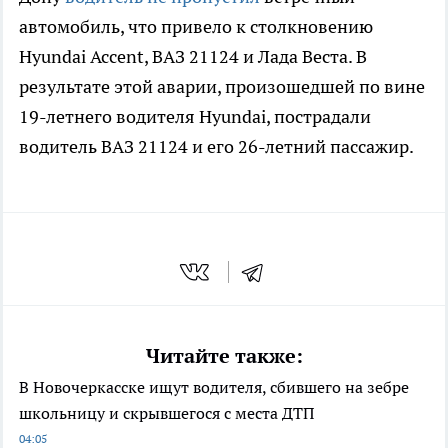
автомобиль, что привело к столкновению
Hyundai Accent, ВАЗ 21124 и Лада Веста. В
результате этой аварии, произошедшей по вине
19-летнего водителя Hyundai, пострадали
водитель ВАЗ 21124 и его 26-летний пассажир.
Читайте также:
В Новочеркасске ищут водителя, сбившего на зебре
школьницу и скрывшегося с места ДТП
04:05