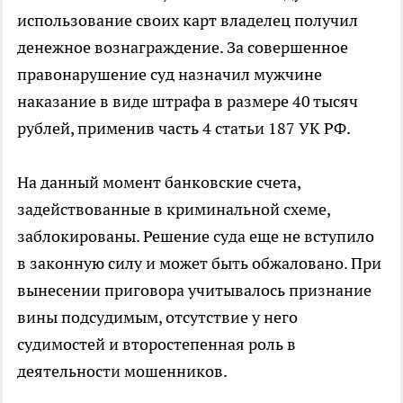
использование своих карт владелец получил
денежное вознаграждение. За совершенное
правонарушение суд назначил мужчине
наказание в виде штрафа в размере 40 тысяч
рублей, применив часть 4 статьи 187 УК РФ.
На данный момент банковские счета,
задействованные в криминальной схеме,
заблокированы. Решение суда еще не вступило
в законную силу и может быть обжаловано. При
вынесении приговора учитывалось признание
вины подсудимым, отсутствие у него
судимостей и второстепенная роль в
деятельности мошенников.