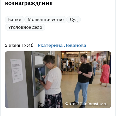
вознаграждения
Банки
Мошенничество
Суд
Уголовное дело
5 июня 12:46
Екатерина Леванова
Фото ИИ inforostov.ru