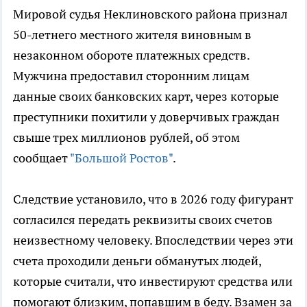
Мировой судья Неклиновского района признал
50-летнего местного жителя виновным в
незаконном обороте платежных средств.
Мужчина предоставил сторонним лицам
данные своих банковских карт, через которые
преступники похитили у доверчивых граждан
свыше трех миллионов рублей, об этом
сообщает
"Большой Ростов"
.
Следствие установило, что в 2026 году фигурант
согласился передать реквизиты своих счетов
неизвестному человеку. Впоследствии через эти
счета проходили деньги обманутых людей,
которые считали, что инвестируют средства или
помогают близким, попавшим в беду. Взамен за