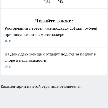
Читайте также:
Ростовчанин перевел лжепродавцу 2,4 млн рублей
при покупке авто в мессенджере
18:44
На Дону двух женщин отдадут под суд за подлог в
споре о недвижимости
09:24
Комментарии на этой странице отключены.