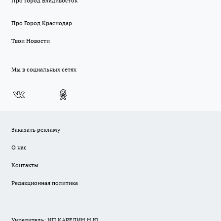
Про Город Владивосток
Про Город Краснодар
Твои Новости
Мы в социальных сетях
Заказать рекламу
О нас
Контакты
Редакционная политика
Учредитель: ИП КАРЕЛИН Н.Ю.