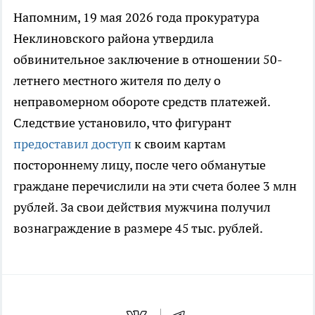
Напомним, 19 мая 2026 года прокуратура
Неклиновского района утвердила
обвинительное заключение в отношении 50-
летнего местного жителя по делу о
неправомерном обороте средств платежей.
Следствие установило, что фигурант
предоставил доступ
к своим картам
постороннему лицу, после чего обманутые
граждане перечислили на эти счета более 3 млн
рублей. За свои действия мужчина получил
вознаграждение в размере 45 тыс. рублей.