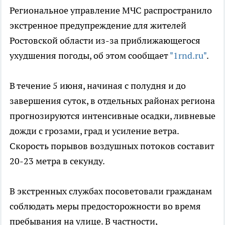
Региональное управление МЧС распространило
экстренное предупреждение для жителей
Ростовской области из-за приближающегося
ухудшения погоды, об этом сообщает
"1rnd.ru"
.
В течение 5 июня, начиная с полудня и до
завершения суток, в отдельных районах региона
прогнозируются интенсивные осадки, ливневые
дожди с грозами, град и усиление ветра.
Скорость порывов воздушных потоков составит
20-23 метра в секунду.
В экстренных службах посоветовали гражданам
соблюдать меры предосторожности во время
пребывания на улице. В частности,