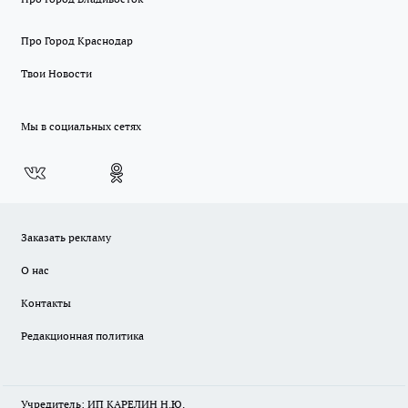
Про Город Краснодар
Твои Новости
Мы в социальных сетях
Заказать рекламу
О нас
Контакты
Редакционная политика
Учредитель: ИП КАРЕЛИН Н.Ю.