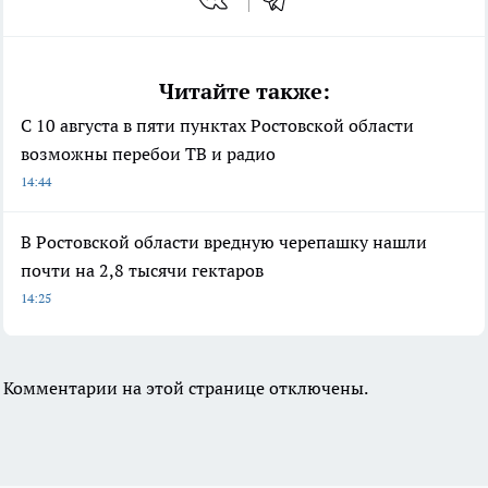
Читайте также:
С 10 августа в пяти пунктах Ростовской области
возможны перебои ТВ и радио
14:44
В Ростовской области вредную черепашку нашли
почти на 2,8 тысячи гектаров
14:25
Комментарии на этой странице отключены.