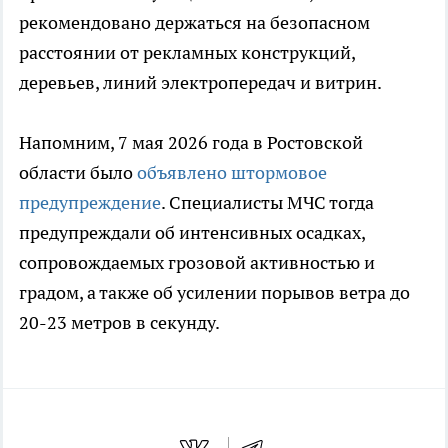
рекомендовано держаться на безопасном
расстоянии от рекламных конструкций,
деревьев, линий электропередач и витрин.
Напомним, 7 мая 2026 года в Ростовской
области было
объявлено штормовое
предупреждение
. Специалисты МЧС тогда
предупреждали об интенсивных осадках,
сопровождаемых грозовой активностью и
градом, а также об усилении порывов ветра до
20-23 метров в секунду.