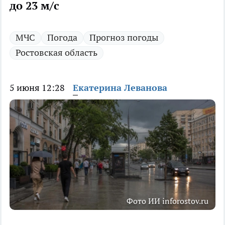
до 23 м/с
МЧС
Погода
Прогноз погоды
Ростовская область
5 июня 12:28
Екатерина Леванова
Фото ИИ inforostov.ru