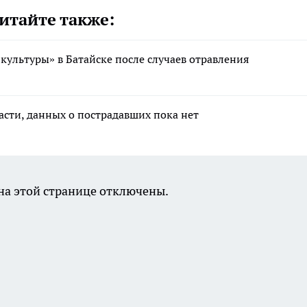
итайте также:
культуры» в Батайске после случаев отравления
асти, данных о пострадавших пока нет
а этой странице отключены.