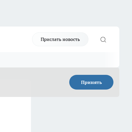
Прислать новость
Принять