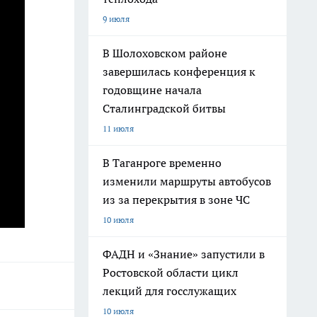
9 июля
В Шолоховском районе
завершилась конференция к
годовщине начала
Сталинградской битвы
11 июля
В Таганроге временно
изменили маршруты автобусов
из за перекрытия в зоне ЧС
10 июля
ФАДН и «Знание» запустили в
Ростовской области цикл
лекций для госслужащих
10 июля