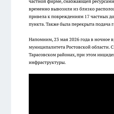
частной фирме, снабжающей ресурсами 
временно вывозили из близко располо
привела к повреждениям 17 частных до
пункта. Также была перекрыта подача 
Напомним, 23 мая 2026 года в ночное 
муниципалитета Ростовской области. 
Тарасовском районах, при этом инцид
инфраструктуры.