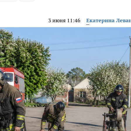
3 июня 11:46
Екатерина Лева