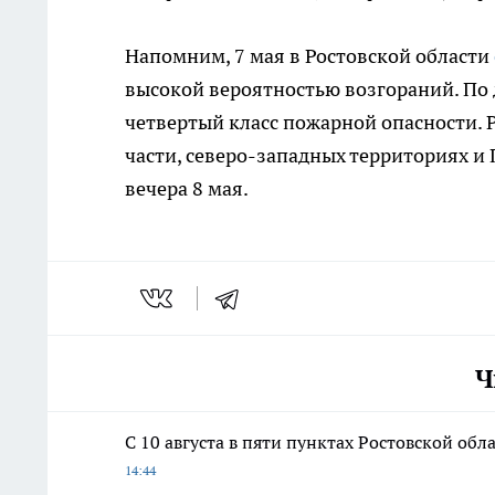
Напомним, 7 мая в Ростовской области
высокой вероятностью возгораний. По 
четвертый класс пожарной опасности.
части, северо-западных территориях и
вечера 8 мая.
Ч
С 10 августа в пяти пунктах Ростовской об
14:44