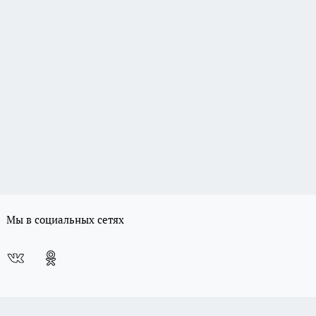
Мы в социальных сетях