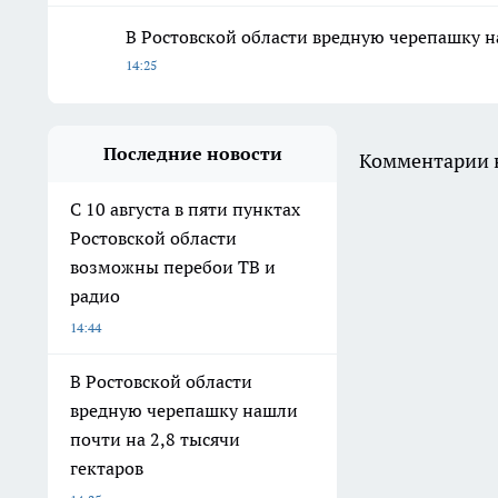
В Ростовской области вредную черепашку н
14:25
Последние новости
Комментарии н
С 10 августа в пяти пунктах
Ростовской области
возможны перебои ТВ и
радио
14:44
В Ростовской области
вредную черепашку нашли
почти на 2,8 тысячи
гектаров