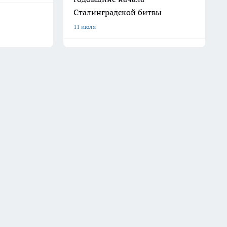
Сталинградской битвы
11 июля