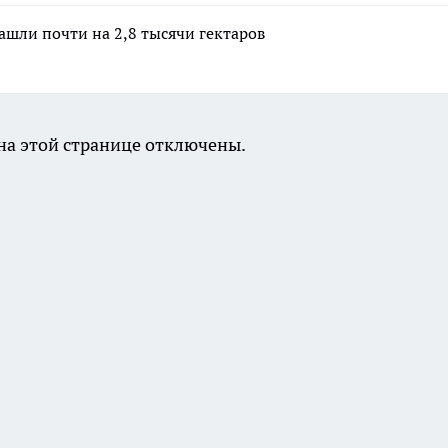
ашли почти на 2,8 тысячи гектаров
а этой странице отключены.