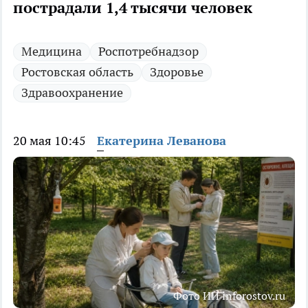
пострадали 1,4 тысячи человек
Медицина
Роспотребнадзор
Ростовская область
Здоровье
Здравоохранение
20 мая 10:45
Екатерина Леванова
Фото ИИ inforostov.ru