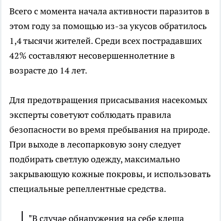
Всего с момента начала активности паразитов в
этом году за помощью из-за укусов обратилось
1,4 тысячи жителей. Среди всех пострадавших
42% составляют несовершеннолетние в
возрасте до 14 лет.
Для предотвращения присасывания насекомых
эксперты советуют соблюдать правила
безопасности во время пребывания на природе.
При выходе в лесопарковую зону следует
подбирать светлую одежду, максимально
закрывающую кожные покровы, и использовать
специальные репеллентные средства.
"В случае обнаружения на себе клеща