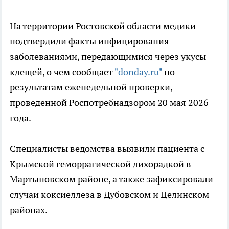
На территории Ростовской области медики
подтвердили факты инфицирования
заболеваниями, передающимися через укусы
клещей, о чем сообщает
"donday.ru"
по
результатам еженедельной проверки,
проведенной Роспотребнадзором 20 мая 2026
года.
Специалисты ведомства выявили пациента с
Крымской геморрагической лихорадкой в
Мартыновском районе, а также зафиксировали
случаи коксиеллеза в Дубовском и Целинском
районах.