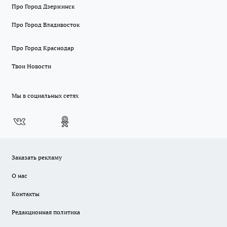
Про Город Дзержинск
Про Город Владивосток
Про Город Краснодар
Твои Новости
Мы в социальных сетях
Заказать рекламу
О нас
Контакты
Редакционная политика