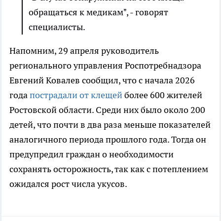
обращаться к медикам", - говорят
специалисты.
Напомним, 29 апреля руководитель
регионального управления Роспотребнадзора
Евгений Ковалев сообщил, что с начала 2026
года
пострадали от клещей
более 600 жителей
Ростовской области. Среди них было около 200
детей, что почти в два раза меньше показателей
аналогичного периода прошлого года. Тогда он
предупредил граждан о необходимости
сохранять осторожность, так как с потеплением
ожидался рост числа укусов.