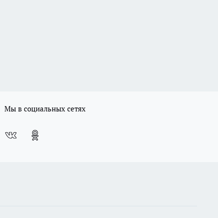
Мы в социальных сетях