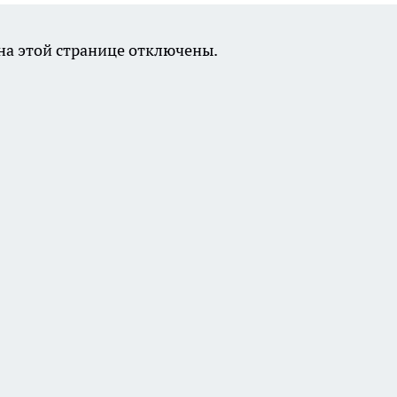
а этой странице отключены.