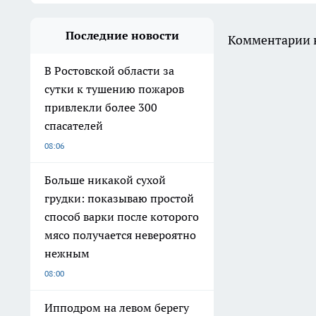
Последние новости
Комментарии н
В Ростовской области за
сутки к тушению пожаров
привлекли более 300
спасателей
08:06
Больше никакой сухой
грудки: показываю простой
способ варки после которого
мясо получается невероятно
нежным
08:00
Ипподром на левом берегу