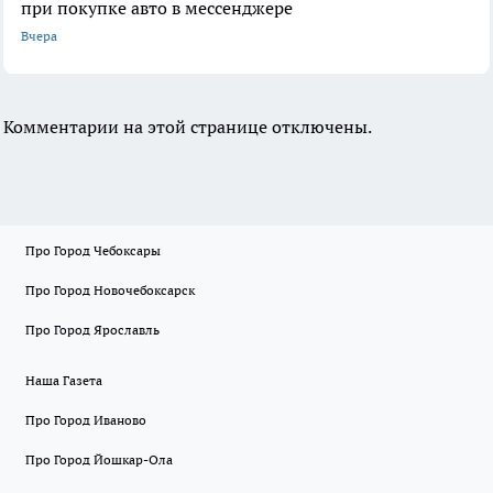
при покупке авто в мессенджере
Вчера
Комментарии на этой странице отключены.
Про Город Чебоксары
Про Город Новочебоксарск
Про Город Ярославль
Наша Газета
Про Город Иваново
Про Город Йошкар-Ола