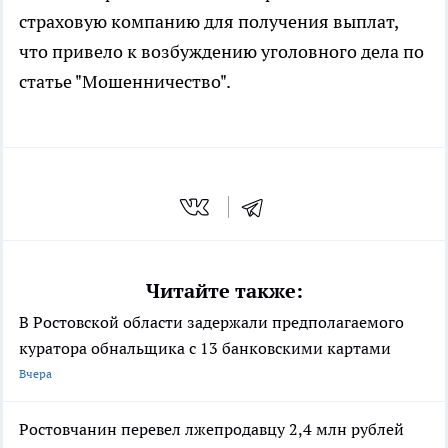
страховую компанию для получения выплат,
что привело к возбуждению уголовного дела по
статье "Мошенничество".
Читайте также:
В Ростовской области задержали предполагаемого
куратора обнальщика с 13 банковскими картами
Вчера
Ростовчанин перевел лжепродавцу 2,4 млн рублей