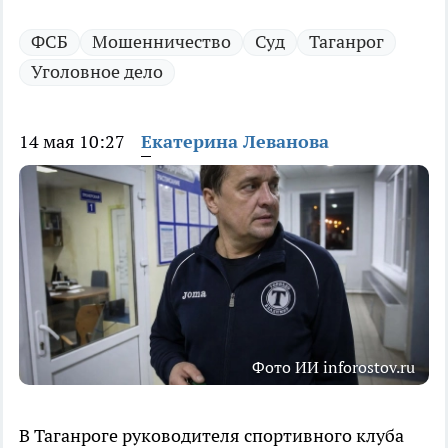
ФСБ
Мошенничество
Суд
Таганрог
Уголовное дело
14 мая 10:27
Екатерина Леванова
Фото ИИ inforostov.ru
В Таганроге руководителя спортивного клуба