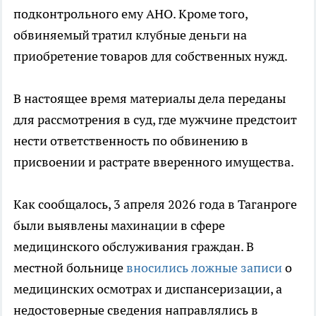
подконтрольного ему АНО. Кроме того,
обвиняемый тратил клубные деньги на
приобретение товаров для собственных нужд.
В настоящее время материалы дела переданы
для рассмотрения в суд, где мужчине предстоит
нести ответственность по обвинению в
присвоении и растрате вверенного имущества.
Как сообщалось, 3 апреля 2026 года в Таганроге
были выявлены махинации в сфере
медицинского обслуживания граждан. В
местной больнице
вносились ложные записи
о
медицинских осмотрах и диспансеризации, а
недостоверные сведения направлялись в