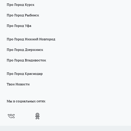
Про Город Курск
Про Город Рыбинск
Про Город Уфа
Про Город Нижний Новгород
Про Город Дзержинск
Про Город Владивосток
Про Город Краснодар
Твои Новости
Мы в социальных сетях