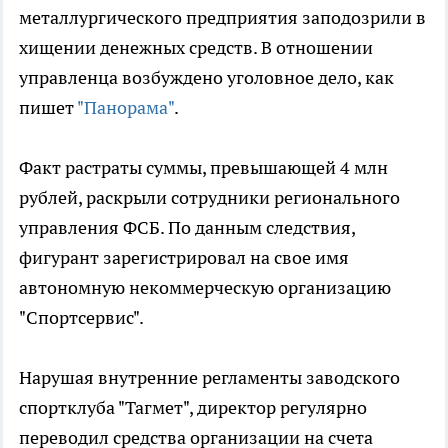
металлургического предприятия заподозрили в
хищении денежных средств. В отношении
управленца возбуждено уголовное дело, как
пишет
"Панорама"
.
Факт растраты суммы, превышающей 4 млн
рублей, раскрыли сотрудники регионального
управления ФСБ. По данным следствия,
фигурант зарегистрировал на свое имя
автономную некоммерческую организацию
"Спортсервис".
Нарушая внутренние регламенты заводского
спортклуба "Тагмет", директор регулярно
переводил средства организации на счета