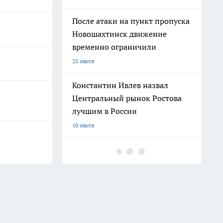
После атаки на пункт пропуска
Новошахтинск движение
временно ограничили
25 июля
Константин Ивлев назвал
Центральный рынок Ростова
лучшим в России
10 июля