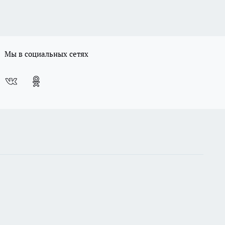
Мы в социальных сетях