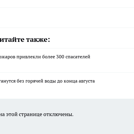
итайте также:
ожаров привлекли более 300 спасателей
анутся без горячей воды до конца августа
а этой странице отключены.