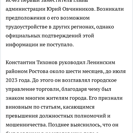
администрации Юрий Овчинников. Возникали
предположения о его возможном
трудоустройстве в других регионах, однако
официальных подтверждений этой
информации не поступало.
Константин Тихонов руководил Ленинским
районом Ростова около шести месяцев, до июля
2023 года. До этого он возглавлял городское
управление торговли, благодаря чему был
знаком многим жителям города. Его признали
виновным по статьям, касающимся
превышения должностных полномочий и
мошенничества. Позднее выяснилось, что он