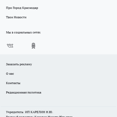
Про Город Краснодар
Твои Новости
Мы в социальных сетях
Заказать рекламу
О нас
Контакты
Редакционная политика
Учредитель: ИП КАРЕЛИН Н.Ю.
Главный редактор: Карелин Никита Юрьевич