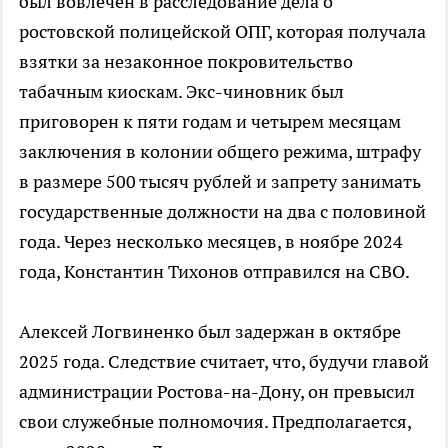
был вовлечен в расследование дела о
ростовской полицейской ОПГ, которая получала
взятки за незаконное покровительство
табачным киоскам. Экс-чиновник был
приговорен к пяти годам и четырем месяцам
заключения в колонии общего режима, штрафу
в размере 500 тысяч рублей и запрету занимать
государственные должности на два с половиной
года. Через несколько месяцев, в ноябре 2024
года, Константин Тихонов отправился на СВО.
Алексей Логвиненко был задержан в октябре
2025 года. Следствие считает, что, будучи главой
администрации Ростова-на-Дону, он превысил
свои служебные полномочия. Предполагается,