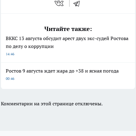
Читайте также:
ВККС 13 августа обсудит арест двух экс-судей Ростова
по делу о коррупции
14:46
Ростов 9 августа ждет жара до +38 и ясная погода
00:46
Комментарии на этой странице отключены.