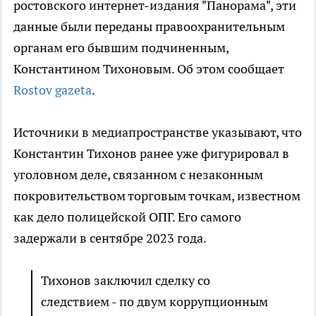
ростовского интернет-издания "Панорама", эти
данные были переданы правоохранительным
органам его бывшим подчиненным,
Константином Тихоновым. Об этом сообщает
Rostov gazeta
.
Источники в медиапространстве указывают, что
Константин Тихонов ранее уже фигурировал в
уголовном деле, связанном с незаконным
покровительством торговым точкам, известном
как дело полицейской ОПГ. Его самого
задержали в сентябре 2023 года.
Тихонов заключил сделку со
следствием - по двум коррупционным