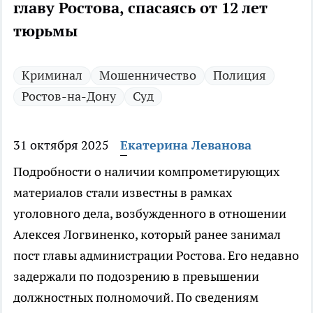
главу Ростова, спасаясь от 12 лет
тюрьмы
Криминал
Мошенничество
Полиция
Ростов-на-Дону
Суд
31 октября 2025
Екатерина Леванова
Подробности о наличии компрометирующих
материалов стали известны в рамках
уголовного дела, возбужденного в отношении
Алексея Логвиненко, который ранее занимал
пост главы администрации Ростова. Его недавно
задержали по подозрению в превышении
должностных полномочий. По сведениям