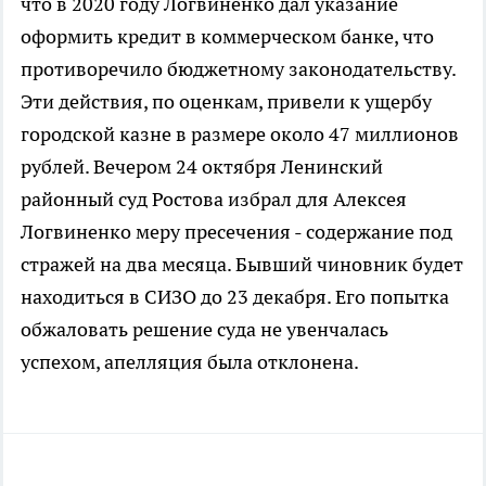
что в 2020 году Логвиненко дал указание
оформить кредит в коммерческом банке, что
противоречило бюджетному законодательству.
Эти действия, по оценкам, привели к ущербу
городской казне в размере около 47 миллионов
рублей. Вечером 24 октября Ленинский
районный суд Ростова избрал для Алексея
Логвиненко меру пресечения - содержание под
стражей на два месяца. Бывший чиновник будет
находиться в СИЗО до 23 декабря. Его попытка
обжаловать решение суда не увенчалась
успехом, апелляция была отклонена.