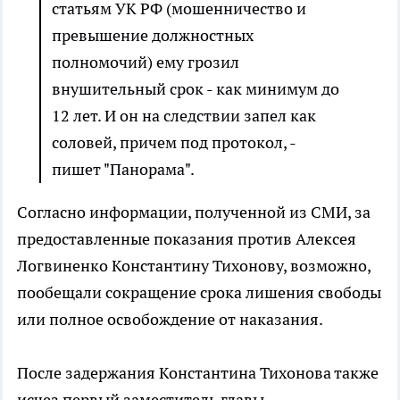
статьям УК РФ (мошенничество и
превышение должностных
полномочий) ему грозил
внушительный срок - как минимум до
12 лет. И он на следствии запел как
соловей, причем под протокол, -
пишет "Панорама".
Согласно информации, полученной из СМИ, за
предоставленные показания против Алексея
Логвиненко Константину Тихонову, возможно,
пообещали сокращение срока лишения свободы
или полное освобождение от наказания.
После задержания Константина Тихонова также
исчез первый заместитель главы