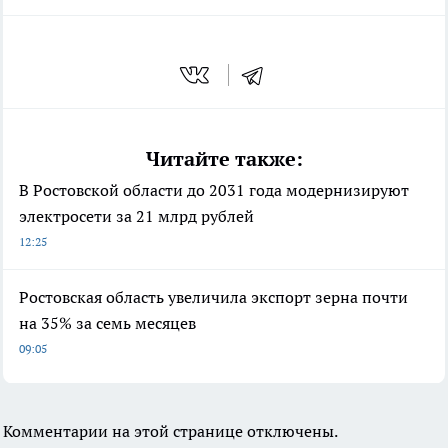
Читайте также:
В Ростовской области до 2031 года модернизируют
электросети за 21 млрд рублей
12:25
Ростовская область увеличила экспорт зерна почти
на 35% за семь месяцев
09:05
Комментарии на этой странице отключены.