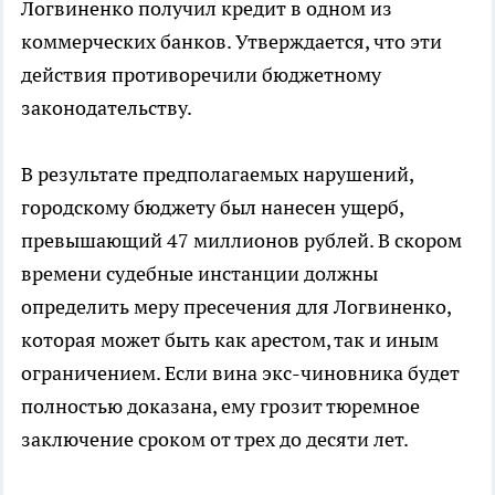
Логвиненко получил кредит в одном из
коммерческих банков. Утверждается, что эти
действия противоречили бюджетному
законодательству.
В результате предполагаемых нарушений,
городскому бюджету был нанесен ущерб,
превышающий 47 миллионов рублей. В скором
времени судебные инстанции должны
определить меру пресечения для Логвиненко,
которая может быть как арестом, так и иным
ограничением. Если вина экс-чиновника будет
полностью доказана, ему грозит тюремное
заключение сроком от трех до десяти лет.