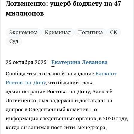
Логвиненко: ущерб бюджету на 47
миллионов
Экономика
Криминал
Политика
СК
Суд
25 октября 2025
Екатерина Леванова
Сообщается со ссылкой на издание
Блокнот
Ростов-на-Дону
, что бывший глава
администрации Ростова-на-Дону, Алексей
Логвиненко, был задержан и доставлен на
допрос в Следственный комитет. По
информации следственных органов, в 2020 году,
когда он занимал пост сити-менеджера,