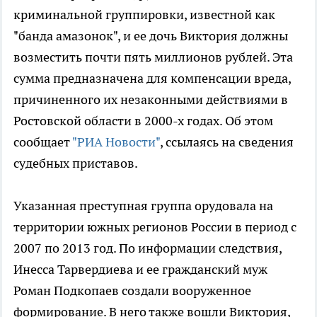
криминальной группировки, известной как
"банда амазонок", и ее дочь Виктория должны
возместить почти пять миллионов рублей. Эта
сумма предназначена для компенсации вреда,
причиненного их незаконными действиями в
Ростовской области в 2000-х годах. Об этом
сообщает
"РИА Новости"
, ссылаясь на сведения
судебных приставов.
Указанная преступная группа орудовала на
территории южных регионов России в период с
2007 по 2013 год. По информации следствия,
Инесса Тарвердиева и ее гражданский муж
Роман Подкопаев создали вооруженное
формирование. В него также вошли Виктория,