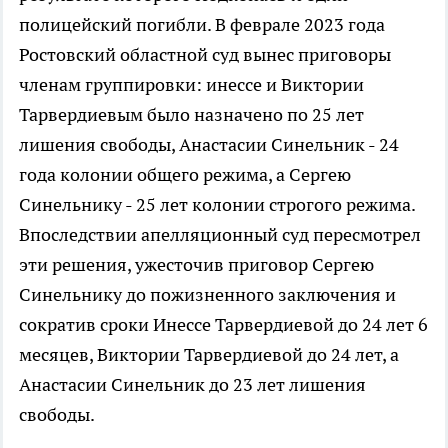
полицейский погибли. В феврале 2023 года
Ростовский областной суд вынес приговоры
членам группировки: инессе и Виктории
Тарвердиевым было назначено по 25 лет
лишения свободы, Анастасии Синельник - 24
года колонии общего режима, а Сергею
Синельнику - 25 лет колонии строгого режима.
Впоследствии апелляционный суд пересмотрел
эти решения, ужесточив приговор Сергею
Синельнику до пожизненного заключения и
сократив сроки Инессе Тарвердиевой до 24 лет 6
месяцев, Виктории Тарвердиевой до 24 лет, а
Анастасии Синельник до 23 лет лишения
свободы.