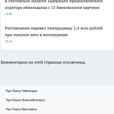
В Ростовской области задержали предполагаемого
куратора обнальщика с 13 банковскими картами
19:06
Ростовчанин перевел лжепродавцу 2,4 млн рублей
при покупке авто в мессенджере
18:44
Комментарии на этой странице отключены.
Про Город Чебоксары
Про Город Новочебоксарск
Про Город Ярославль