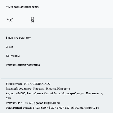
Мы в социальных сетях
Заказать рекламу
О нас
Контакты
Редакционная политика
Учредитель: ИП КАРЕЛИН Н.Ю.
Главный редактор: Карелин Никита Юрьевич
Адрес: 424000, Республика Марий Эл, г. Йошкар-Ола, ул. Палантая, д.
63В
Редакция: 31-40-60, pgorod12@mail.ru
Рекламный отдел: 8-927-680-46-20? 8-927-680-46-10, mari@pg12.ru