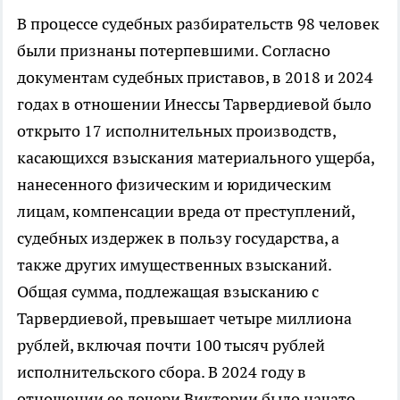
В процессе судебных разбирательств 98 человек
были признаны потерпевшими. Согласно
документам судебных приставов, в 2018 и 2024
годах в отношении Инессы Тарвердиевой было
открыто 17 исполнительных производств,
касающихся взыскания материального ущерба,
нанесенного физическим и юридическим
лицам, компенсации вреда от преступлений,
судебных издержек в пользу государства, а
также других имущественных взысканий.
Общая сумма, подлежащая взысканию с
Тарвердиевой, превышает четыре миллиона
рублей, включая почти 100 тысяч рублей
исполнительского сбора. В 2024 году в
отношении ее дочери Виктории было начато