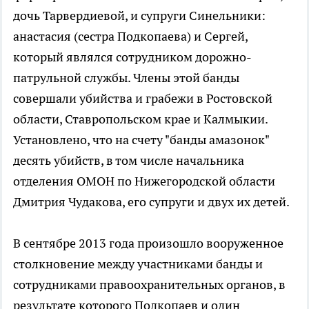
дочь Тарвердиевой, и супруги Синельники:
анастасия (сестра Подкопаева) и Сергей,
который являлся сотрудником дорожно-
патрульной службы. Члены этой банды
совершали убийства и грабежи в Ростовской
области, Ставропольском крае и Калмыкии.
Установлено, что на счету "банды амазонок"
десять убийств, в том числе начальника
отделения ОМОН по Нижегородской области
Дмитрия Чудакова, его супруги и двух их детей.
В сентябре 2013 года произошло вооруженное
столкновение между участниками банды и
сотрудниками правоохранительных органов, в
результате которого Подкопаев и один