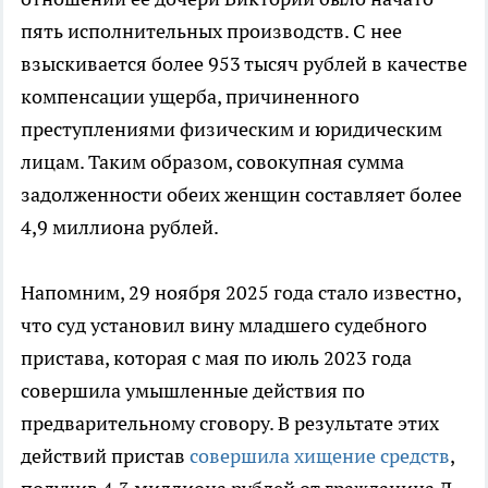
пять исполнительных производств. С нее
взыскивается более 953 тысяч рублей в качестве
компенсации ущерба, причиненного
преступлениями физическим и юридическим
лицам. Таким образом, совокупная сумма
задолженности обеих женщин составляет более
4,9 миллиона рублей.
Напомним, 29 ноября 2025 года стало известно,
что суд установил вину младшего судебного
пристава, которая с мая по июль 2023 года
совершила умышленные действия по
предварительному сговору. В результате этих
действий пристав
совершила хищение средств
,