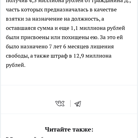
получив 4,3 миллиона рублей от гражданина Д.,
часть которых предназначалась в качестве
взятки за назначение на должность, а
оставшаяся сумма и еще 1,1 миллиона рублей
были присвоены или похищены ею. За это ей
было назначено 7 лет 6 месяцев лишения
свободы, а также штраф в 12,9 миллиона
рублей.
Читайте также: