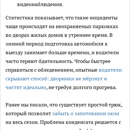
видеонаблюдения.
Статистика показывает, что такие инциденты
чаще происходят на неохраняемых парковках
во дворах жилых домов в утреннее время. В
зимний период подготовка автомобиля к
выезду занимает больше времени, и водители
часто теряют бдительность. Чтобы быстрее
справиться с обледенением, опытные
водители
скрывают способ: дворники не мёрзнут и
чистят идеально
, не требуя долгого прогрева.
Ранее мы писали, что существует простой трюк,
который позволит
забыть о запотевании окон
на весь сезон. Проблема конденсата решается с