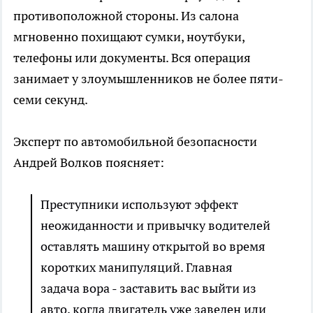
противоположной стороны. Из салона
мгновенно похищают сумки, ноутбуки,
телефоны или документы. Вся операция
занимает у злоумышленников не более пяти-
семи секунд.
Эксперт по автомобильной безопасности
Андрей Волков поясняет:
Преступники используют эффект
неожиданности и привычку водителей
оставлять машину открытой во время
коротких манипуляций. Главная
задача вора - заставить вас выйти из
авто, когда двигатель уже заведен или