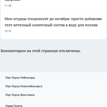
11:40
Мои огурцы плодоносят до октября: просто добавляю
этот аптечный копеечный состав в воду для полива
10:35
Комментарии на этой странице отключены.
Про Город Чебоксары
Про Город Новочебоксарск
Про Город Ярославль
Наша Газета