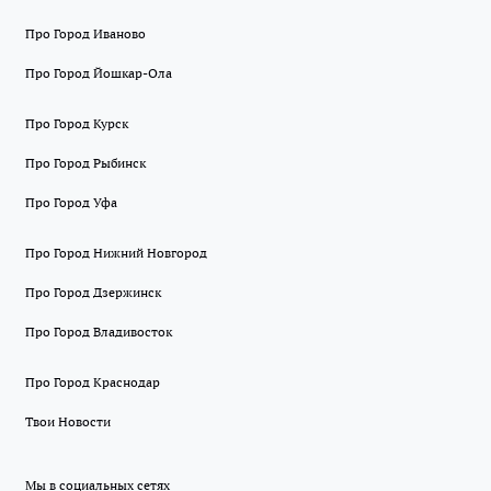
Про Город Иваново
Про Город Йошкар-Ола
Про Город Курск
Про Город Рыбинск
Про Город Уфа
Про Город Нижний Новгород
Про Город Дзержинск
Про Город Владивосток
Про Город Краснодар
Твои Новости
Мы в социальных сетях