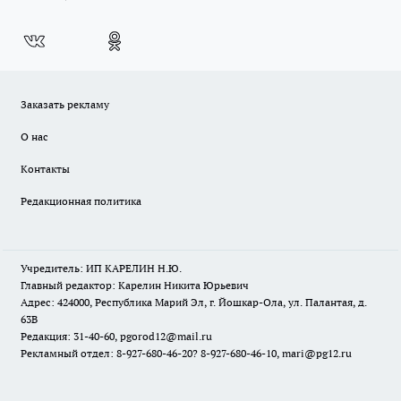
Заказать рекламу
О нас
Контакты
Редакционная политика
Учредитель: ИП КАРЕЛИН Н.Ю.
Главный редактор: Карелин Никита Юрьевич
Адрес: 424000, Республика Марий Эл, г. Йошкар-Ола, ул. Палантая, д.
63В
Редакция: 31-40-60, pgorod12@mail.ru
Рекламный отдел: 8-927-680-46-20? 8-927-680-46-10, mari@pg12.ru