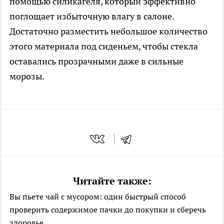
помощью силикагеля, который эффективно
поглощает избыточную влагу в салоне.
Достаточно разместить небольшое количество
этого материала под сиденьем, чтобы стекла
оставались прозрачными даже в сильные
морозы.
Читайте также:
Вы пьете чай с мусором: один быстрый способ
проверить содержимое пачки до покупки и сберечь
здоровье