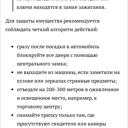
ключи находятся в замке зажигания.
Для защиты имущества рекомендуется
соблюдать четкий алгоритм действий:
сразу после посадки в автомобиль
блокируйте все двери с помощью
центрального замка;
не выходите из машины, если заметили на
кузове или зеркалах странные предметы;
отъедьте на 200-300 метров в оживленное
и освещенное место, например, к
торговому центру;
снимайте тряпку только там, где
присутствуют свидетели или камеры