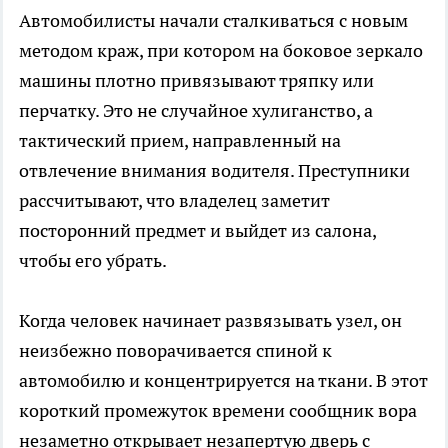
Автомобилисты начали сталкиваться с новым
методом краж, при котором на боковое зеркало
машины плотно привязывают тряпку или
перчатку. Это не случайное хулиганство, а
тактический прием, направленный на
отвлечение внимания водителя. Преступники
рассчитывают, что владелец заметит
посторонний предмет и выйдет из салона,
чтобы его убрать.
Когда человек начинает развязывать узел, он
неизбежно поворачивается спиной к
автомобилю и концентрируется на ткани. В этот
короткий промежуток времени сообщник вора
незаметно открывает незапертую дверь с