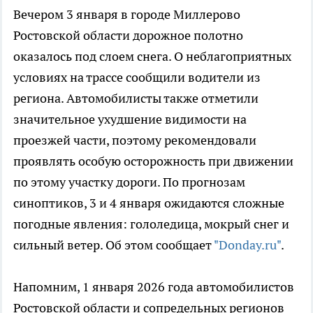
Вечером 3 января в городе Миллерово
Ростовской области дорожное полотно
оказалось под слоем снега. О неблагоприятных
условиях на трассе сообщили водители из
региона. Автомобилисты также отметили
значительное ухудшение видимости на
проезжей части, поэтому рекомендовали
проявлять особую осторожность при движении
по этому участку дороги. По прогнозам
синоптиков, 3 и 4 января ожидаются сложные
погодные явления: гололедица, мокрый снег и
сильный ветер. Об этом сообщает
"Donday.ru"
.
Напомним, 1 января 2026 года автомобилистов
Ростовской области и сопредельных регионов