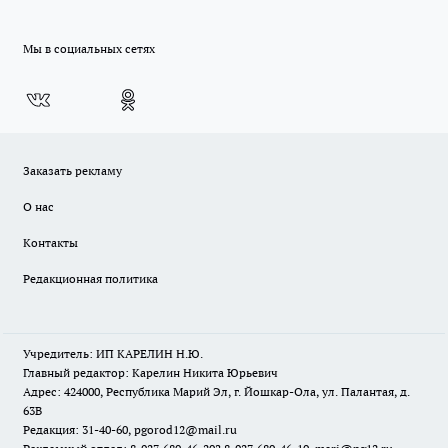
Мы в социальных сетях
Заказать рекламу
О нас
Контакты
Редакционная политика
Учредитель: ИП КАРЕЛИН Н.Ю.
Главный редактор: Карелин Никита Юрьевич
Адрес: 424000, Республика Марий Эл, г. Йошкар-Ола, ул. Палантая, д.
63В
Редакция: 31-40-60, pgorod12@mail.ru