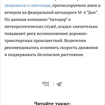
уведомили о снегопаде
, прогнозируемом днем и
вечером на федеральной автодороге М-4 "Дон".
По данным компании "Автодор" и
метеорологических служб, осадки значительно
повышают риск возникновения дорожно-
транспортных происшествий. Водителям
рекомендовалось изменять скорость движения
и поддерживать безопасное расстояние.
Читайте также: