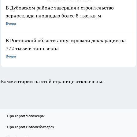
В Дубовском районе завершили строительство
зерносклада площадью более 8 тыс. кв. м
Вчера
В Ростовской области аннулировали декларации на
772 тысячи тонн зерна
Вчера
Комментарии на этой странице отключены.
Про Город Чебоксары
Про Город Новочебоксарск