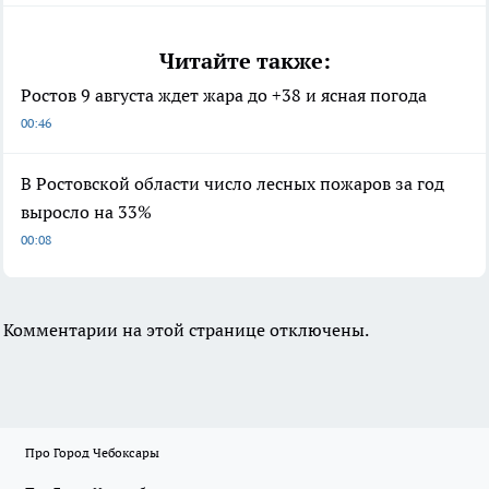
Читайте также:
Ростов 9 августа ждет жара до +38 и ясная погода
00:46
В Ростовской области число лесных пожаров за год
выросло на 33%
00:08
Комментарии на этой странице отключены.
Про Город Чебоксары