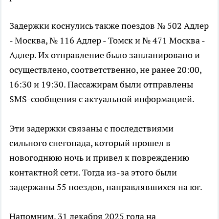
Задержки коснулись также поездов № 502 Адлер
- Москва, № 116 Адлер - Томск и № 471 Москва -
Адлер. Их отправление было запланировано и
осуществлено, соответственно, не ранее 20:00,
16:30 и 19:30. Пассажирам были отправлены
SMS-сообщения с актуальной информацией.
Эти задержки связаны с последствиями
сильного снегопада, который прошел в
новогоднюю ночь и привел к повреждению
контактной сети. Тогда из-за этого были
задержаны 55 поездов, направлявшихся на юг.
Напомним, 31 декабря 2025 года на