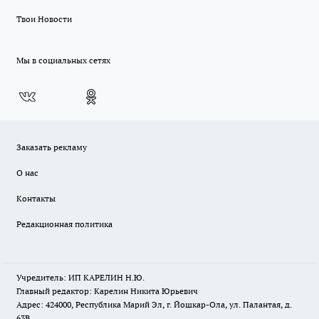
Твои Новости
Мы в социальных сетях
Заказать рекламу
О нас
Контакты
Редакционная политика
Учредитель: ИП КАРЕЛИН Н.Ю.
Главный редактор: Карелин Никита Юрьевич
Адрес: 424000, Республика Марий Эл, г. Йошкар-Ола, ул. Палантая, д.
63В