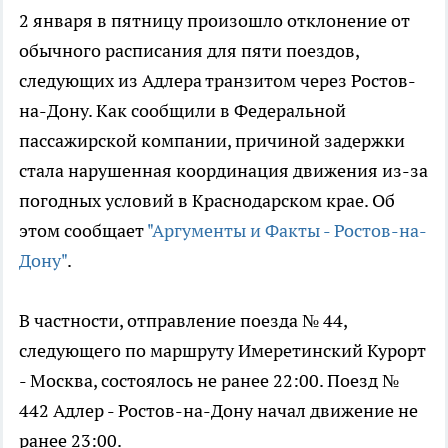
2 января в пятницу произошло отклонение от
обычного расписания для пяти поездов,
следующих из Адлера транзитом через Ростов-
на-Дону. Как сообщили в Федеральной
пассажирской компании, причиной задержки
стала нарушенная координация движения из-за
погодных условий в Краснодарском крае. Об
этом сообщает
"Аргументы и Факты - Ростов-на-
Дону"
.
В частности, отправление поезда № 44,
следующего по маршруту Имеретинский Курорт
- Москва, состоялось не ранее 22:00. Поезд №
442 Адлер - Ростов-на-Дону начал движение не
ранее 23:00.