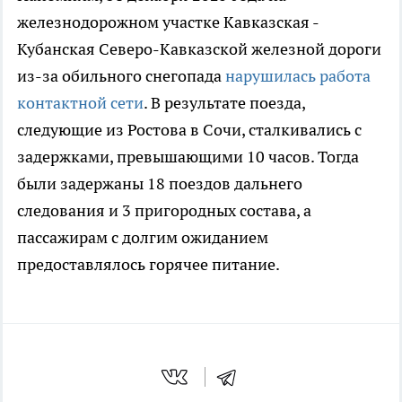
железнодорожном участке Кавказская -
Кубанская Северо-Кавказской железной дороги
из-за обильного снегопада
нарушилась работа
контактной сети
. В результате поезда,
следующие из Ростова в Сочи, сталкивались с
задержками, превышающими 10 часов. Тогда
были задержаны 18 поездов дальнего
следования и 3 пригородных состава, а
пассажирам с долгим ожиданием
предоставлялось горячее питание.