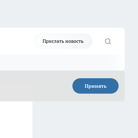
Прислать новость
Принять