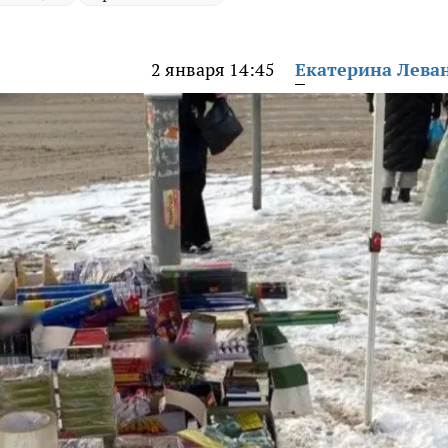
2 января 14:45
Екатерина Лева