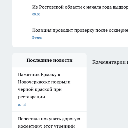
Из Ростовской области с начала года выдво
00:06
Полиция проводит проверку после оскверне
Вчера
Последние новости
Комментарии н
Памятник Ермаку в
Новочеркасске покрыли
черной краской при
реставрации
07:26
Перестала покупать дорогую
косметику: этот утренний