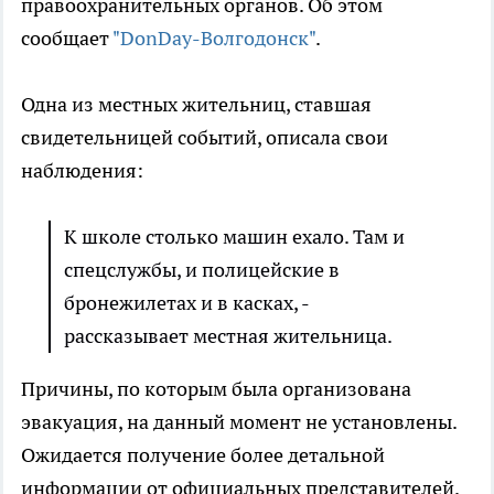
правоохранительных органов. Об этом
сообщает
"DonDay-Волгодонск"
.
Одна из местных жительниц, ставшая
свидетельницей событий, описала свои
наблюдения:
К школе столько машин ехало. Там и
спецслужбы, и полицейские в
бронежилетах и в касках, -
рассказывает местная жительница.
Причины, по которым была организована
эвакуация, на данный момент не установлены.
Ожидается получение более детальной
информации от официальных представителей.