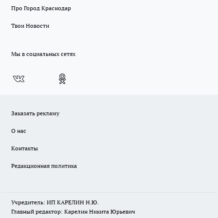
Про Город Краснодар
Твои Новости
Мы в социальных сетях
Заказать рекламу
О нас
Контакты
Редакционная политика
Учредитель: ИП КАРЕЛИН Н.Ю.
Главный редактор: Карелин Никита Юрьевич