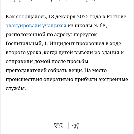
Как сообщалось, 18 декабря 2025 года в Ростове
эвакуировали учащихся
из школы № 68,
расположенной по адресу: переулок
Госпитальный, 1. Инцидент произошел в ходе
второго урока, когда детей вывели из здания и
отправили домой после просьбы
преподавателей собрать вещи. На место
происшествия оперативно прибыли экстренные
службы.