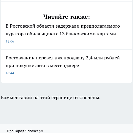
Читайте также:
В Ростовской области задержали предполагаемого
куратора обнальщика с 13 банковскими картами
19:06
Ростовчанин перевел лжепродавцу 2,4 млн рублей
при покупке авто в мессенджере
18:44
Комментарии на этой странице отключены.
Про Город Чебоксары