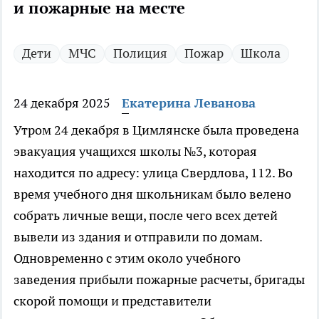
и пожарные на месте
Дети
МЧС
Полиция
Пожар
Школа
24 декабря 2025
Екатерина Леванова
Утром 24 декабря в Цимлянске была проведена
эвакуация учащихся школы №3, которая
находится по адресу: улица Свердлова, 112. Во
время учебного дня школьникам было велено
собрать личные вещи, после чего всех детей
вывели из здания и отправили по домам.
Одновременно с этим около учебного
заведения прибыли пожарные расчеты, бригады
скорой помощи и представители