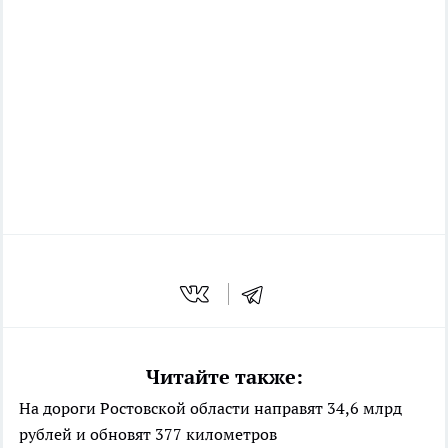
Читайте также:
На дороги Ростовской области направят 34,6 млрд
рублей и обновят 377 километров