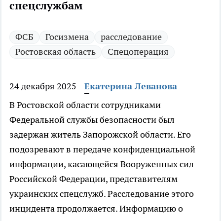
спецслужбам
ФСБ
Госизмена
расследование
Ростовская область
Спецоперация
24 декабря 2025
Екатерина Леванова
В Ростовской области сотрудниками
Федеральной службы безопасности был
задержан житель Запорожской области. Его
подозревают в передаче конфиденциальной
информации, касающейся Вооруженных сил
Российской Федерации, представителям
украинских спецслужб. Расследование этого
инцидента продолжается. Информацию о