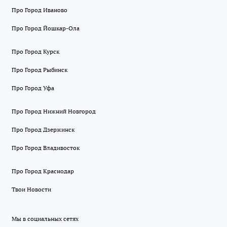
Про Город Иваново
Про Город Йошкар-Ола
Про Город Курск
Про Город Рыбинск
Про Город Уфа
Про Город Нижний Новгород
Про Город Дзержинск
Про Город Владивосток
Про Город Краснодар
Твои Новости
Мы в социальных сетях