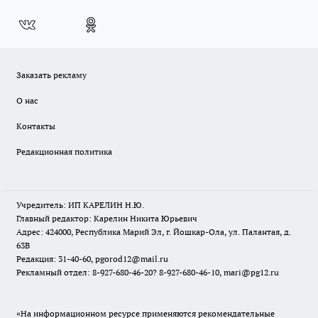
Заказать рекламу
О нас
Контакты
Редакционная политика
Учредитель: ИП КАРЕЛИН Н.Ю.
Главный редактор: Карелин Никита Юрьевич
Адрес: 424000, Республика Марий Эл, г. Йошкар-Ола, ул. Палантая, д.
63В
Редакция: 31-40-60, pgorod12@mail.ru
Рекламный отдел: 8-927-680-46-20? 8-927-680-46-10, mari@pg12.ru
«На информационном ресурсе применяются рекомендательные