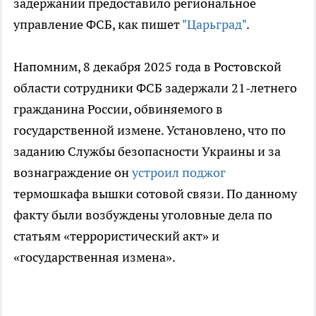
задержании предоставило региональное
управление ФСБ, как пишет
"Царьград"
.
Напомним, 8 декабря 2025 года в Ростовской
области сотрудники ФСБ задержали 21-летнего
гражданина России, обвиняемого в
государственной измене. Установлено, что по
заданию Службы безопасности Украины и за
вознаграждение он
устроил поджог
термошкафа вышки сотовой связи. По данному
факту были возбуждены уголовные дела по
статьям «террористический акт» и
«государственная измена».