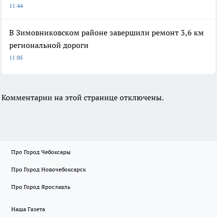
11:44
В Зимовниковском районе завершили ремонт 3,6 км
региональной дороги
11:05
Комментарии на этой странице отключены.
Про Город Чебоксары
Про Город Новочебоксарск
Про Город Ярославль
Наша Газета