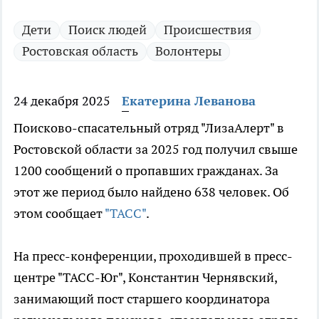
Дети
Поиск людей
Происшествия
Ростовская область
Волонтеры
24 декабря 2025
Екатерина Леванова
Поисково-спасательный отряд "ЛизаАлерт" в
Ростовской области за 2025 год получил свыше
1200 сообщений о пропавших гражданах. За
этот же период было найдено 638 человек. Об
этом сообщает
"ТАСС"
.
На пресс-конференции, проходившей в пресс-
центре "ТАСС-Юг", Константин Чернявский,
занимающий пост старшего координатора