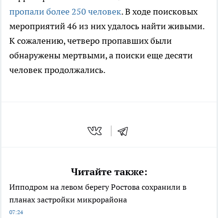
пропали более 250 человек
. В ходе поисковых
мероприятий 46 из них удалось найти живыми.
К сожалению, четверо пропавших были
обнаружены мертвыми, а поиски еще десяти
человек продолжались.
Читайте также:
Ипподром на левом берегу Ростова сохранили в
планах застройки микрорайона
07:24