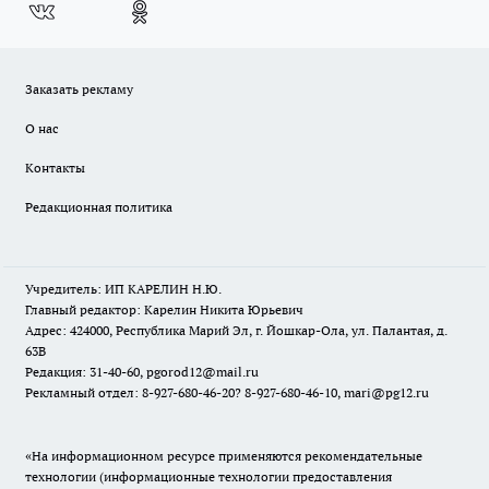
Заказать рекламу
О нас
Контакты
Редакционная политика
Учредитель: ИП КАРЕЛИН Н.Ю.
Главный редактор: Карелин Никита Юрьевич
Адрес: 424000, Республика Марий Эл, г. Йошкар-Ола, ул. Палантая, д.
63В
Редакция: 31-40-60, pgorod12@mail.ru
Рекламный отдел: 8-927-680-46-20? 8-927-680-46-10, mari@pg12.ru
«На информационном ресурсе применяются рекомендательные
технологии (информационные технологии предоставления