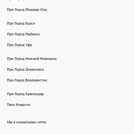
Про Город Йошкар-Ола
Про Город Курск
Про Город Рыбинск
Про Город Уфа
Про Город Нижний Новгород
Про Город Дзержинск
Про Город Владивосток
Про Город Краснодар
Твои Новости
Мы в социальных сетях