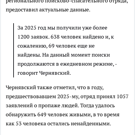
регионального поисково-спасательного отряда,
предоставил актуальные данные.
За 2025 год мы получили уже более
1200 заявок. 638 человек найдено и, к
сожалению, 69 человек еще не
найдены. На данный момент поиски
продолжаются в ежедневном режиме, -
говорит Чернявский.
Чернявский также отметил, что в году,
предшествовавшем 2025-му, отряд принял 1057
заявлений о пропаже людей. Тогда удалось
обнаружить 649 человек живыми, в то время
как 53 человека остались ненайденными.