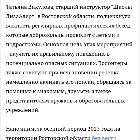
Татьяна Викулова, старший инструктор "Школы
ЛизаАлерт" в Ростовской области, подчеркнула
важность регулярных профилактических бесед,
которые добровольцы проводят с детьми и
подростками. Основная цель этих мероприятий
- научить их правильному поведению в
потенциально опасных ситуациях. Волонтеры
также советуют при исчезновении ребенка
немедленно начинать его поиски, обращаясь за
помощью к знакомым, друзьям, а также
представителям кружков и образовательных
учреждений.
Напомним, за осенний период 2025 года на
территории Ростовской области
без вести