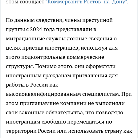
этом сообщает
"Коммерсантъ Ростов-на-Дону"
.
По данным следствия, члены преступной
группы с 2024 года представляли в
миграционные службы ложные сведения о
целях приезда иностранцев, используя для
этого подконтрольные коммерческие
структуры. Помимо этого, они оформляли
иностранным гражданам приглашения для
работы в России как
высококвалифицированным специалистам. При
этом приглашавшие компании не выполняли
свои законные обязательства, что позволяло
иностранцам свободно перемещаться по
территории России или использовать страну как