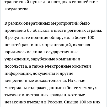
транзитный пункт для поездок в европейские
государства.
В рамках оперативных мероприятий было
проведено 65 обысков в шести регионах страны.
В результате полиция обнаружила более 100
печатей различных организаций, включая
юридические лица, государственные
учреждения, зарубежные компании и
посольства, а также электронные носители
информации, документы и другие
вещественные доказательства. Изъятые
материалы содержат данные о более чем двух
тысячах иностранных граждан, которые
незаконно въехали в Россию. Свыше 100 из них