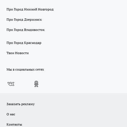
Про Город Нижний Новгород
Про Город Дзержинск
Про Город Владивосток
Про Город Краснодар
Твои Новости
Мы в социальных сетях
Заказать рекламу
О нас
Контакты