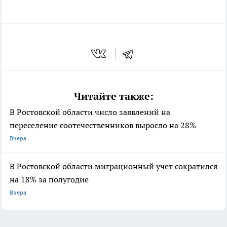
Читайте также:
В Ростовской области число заявлений на
переселение соотечественников выросло на 28%
Вчера
В Ростовской области миграционный учет сократился
на 18% за полугодие
Вчера