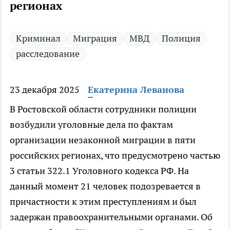
регионах
Криминал
Миграция
МВД
Полиция
расследование
23 декабря 2025
Екатерина Леванова
В Ростовской области сотрудники полиции
возбудили уголовные дела по фактам
организации незаконной миграции в пяти
российских регионах, что предусмотрено частью
3 статьи 322.1 Уголовного кодекса РФ. На
данный момент 21 человек подозревается в
причастности к этим преступлениям и был
задержан правоохранительными органами. Об