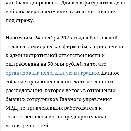
уже были допрошены. Для всех фигурантов дела
избрана мера пресечения в виде заключения
под стражу.
Напомним, 24 ноября 2025 года в Ростовской
области коммерческая фирма была привлечена
к административной ответственности и
оштрафована на 30 млн рублей за то, что
организовала нелегальную миграцию
. Данное
событие произошло в контексте уголовного
расследования, которое велось в отношении
бывших сотрудников Главного управления
МВД, не привлекавших работодателя к
ответственности из-за предварительных
договоренностей.