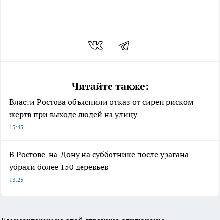
Читайте также:
Власти Ростова объяснили отказ от сирен риском
жертв при выходе людей на улицу
13:45
В Ростове-на-Дону на субботнике после урагана
убрали более 150 деревьев
13:25