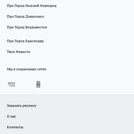
Про Город Нижний Новгород
Про Город Дзержинск
Про Город Владивосток
Про Город Краснодар
Твои Новости
Мы в социальных сетях
Заказать рекламу
О нас
Контакты