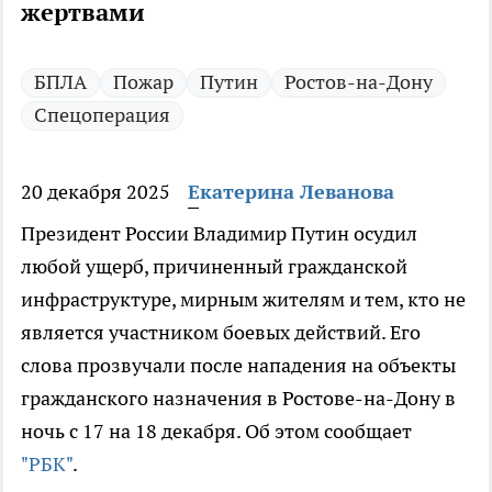
жертвами
БПЛА
Пожар
Путин
Ростов-на-Дону
Спецоперация
20 декабря 2025
Екатерина Леванова
Президент России Владимир Путин осудил
любой ущерб, причиненный гражданской
инфраструктуре, мирным жителям и тем, кто не
является участником боевых действий. Его
слова прозвучали после нападения на объекты
гражданского назначения в Ростове-на-Дону в
ночь с 17 на 18 декабря. Об этом сообщает
"РБК"
.