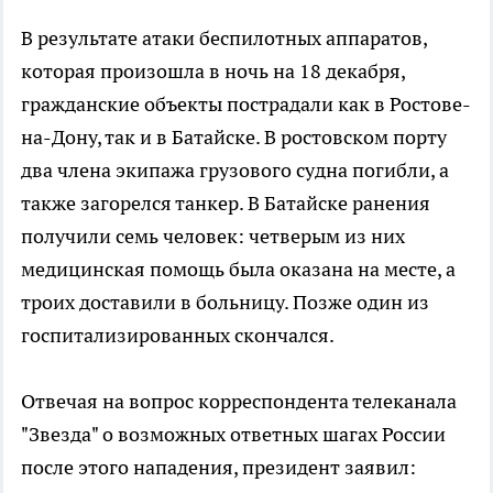
В результате атаки беспилотных аппаратов,
которая произошла в ночь на 18 декабря,
гражданские объекты пострадали как в Ростове-
на-Дону, так и в Батайске. В ростовском порту
два члена экипажа грузового судна погибли, а
также загорелся танкер. В Батайске ранения
получили семь человек: четверым из них
медицинская помощь была оказана на месте, а
троих доставили в больницу. Позже один из
госпитализированных скончался.
Отвечая на вопрос корреспондента телеканала
"Звезда" о возможных ответных шагах России
после этого нападения, президент заявил: