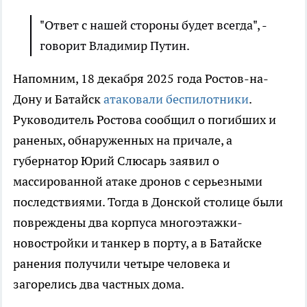
"Ответ с нашей стороны будет всегда", -
говорит Владимир Путин.
Напомним, 18 декабря 2025 года Ростов-на-
Дону и Батайск
атаковали беспилотники
.
Руководитель Ростова сообщил о погибших и
раненых, обнаруженных на причале, а
губернатор Юрий Слюсарь заявил о
массированной атаке дронов с серьезными
последствиями. Тогда в Донской столице были
повреждены два корпуса многоэтажки-
новостройки и танкер в порту, а в Батайске
ранения получили четыре человека и
загорелись два частных дома.